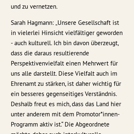
und zu vernetzen.
Sarah Hagmann: „Unsere Gesellschaft ist
in vielerlei Hinsicht vielfältiger geworden
- auch kulturell. Ich bin davon überzeugt,
dass die daraus resultierende
Perspektivenvielfalt einen Mehrwert für
uns alle darstellt. Diese Vielfalt auch im
Ehrenamt zu stärken, ist daher wichtig für
ein besseres gegenseitiges Verständnis.
Deshalb freut es mich, dass das Land hier
unter anderem mit dem Promotor*innen-
Programm aktiv ist.“ Die Abgeordnete