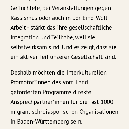
Geflüchtete, bei Veranstaltungen gegen
Rassismus oder auch in der Eine-Welt-
Arbeit - stärkt das ihre gesellschaftliche
Integration und Teilhabe, weil sie
selbstwirksam sind. Und es zeigt, dass sie
ein aktiver Teil unserer Gesellschaft sind.
Deshalb möchten die interkulturellen
Promotor*innen des vom Land
geförderten Programms direkte
Ansprechpartner*innen für die fast 1000
migrantisch-diasporischen Organisationen
in Baden-Württemberg sein.