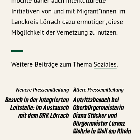
möchte daher auch interkulturelle
Initiativen von und mit Migrant*innen im
Landkreis Lörrach dazu ermutigen, diese
Möglichkeit der Vernetzung zu nutzen.
Weitere Beiträge zum Thema
Soziales
.
Neuere Pressemitteilung
Ältere Pressemitteilung
Besuch in der Integrierten
Antrittsbesuch bei
Leitstelle: Im Austausch
Oberbürgermeisterin
mit dem DRK Lörrach
Diana Stöcker und
Bürgermeister Lorenz
Wehrle in Weil am Rhein