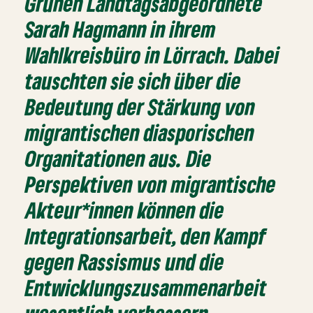
Grünen Landtagsabgeordnete
Sarah Hagmann in ihrem
Wahlkreisbüro in Lörrach. Dabei
tauschten sie sich über die
Bedeutung der Stärkung von
migrantischen diasporischen
Organitationen aus. Die
Perspektiven von migrantische
Akteur*innen können die
Integrationsarbeit, den Kampf
gegen Rassismus und die
Entwicklungszusammenarbeit