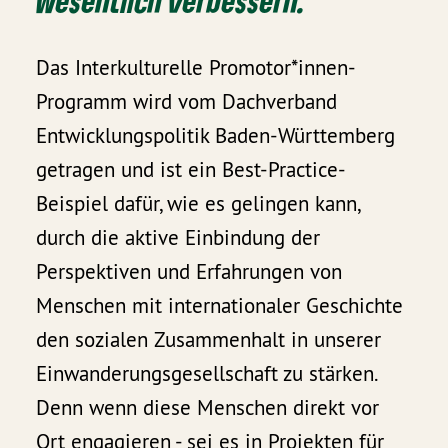
wesentlich verbessern.
Das Interkulturelle Promotor*innen-
Programm wird vom Dachverband
Entwicklungspolitik Baden-Württemberg
getragen und ist ein Best-Practice-
Beispiel dafür, wie es gelingen kann,
durch die aktive Einbindung der
Perspektiven und Erfahrungen von
Menschen mit internationaler Geschichte
den sozialen Zusammenhalt in unserer
Einwanderungsgesellschaft zu stärken.
Denn wenn diese Menschen direkt vor
Ort engagieren - sei es in Projekten für