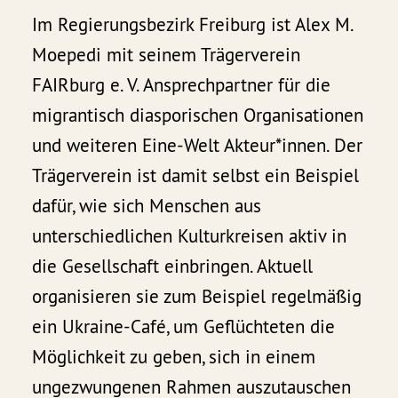
Im Regierungsbezirk Freiburg ist Alex M.
Moepedi mit seinem Trägerverein
FAIRburg e. V. Ansprechpartner für die
migrantisch diasporischen Organisationen
und weiteren Eine-Welt Akteur*innen. Der
Trägerverein ist damit selbst ein Beispiel
dafür, wie sich Menschen aus
unterschiedlichen Kulturkreisen aktiv in
die Gesellschaft einbringen. Aktuell
organisieren sie zum Beispiel regelmäßig
ein Ukraine-Café, um Geflüchteten die
Möglichkeit zu geben, sich in einem
ungezwungenen Rahmen auszutauschen