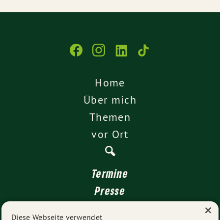
Home
Über mich
Themen
vor Ort
Termine
Presse
×
Kontakt
Diese Webseite verwendet