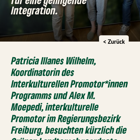
Integration.
< Zurück
Patricia Illanes Wilhelm,
Koordinatorin des
Interkulturellen Promotor*innen
Programms und Alex M.
Moepedi, interkulturelle
Promotor im Regierungsbezirk
Freiburg, besuchten kürzlich die