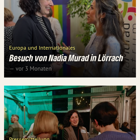
Europa und Internationales
Besuch von Nadia Murad in Lörrach
— vor 3 Monaten
Pressemitteilung