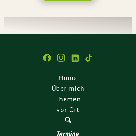
Home
Über mich
Themen
vor Ort
Termine