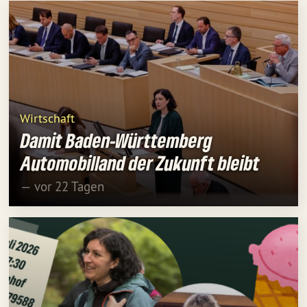
Wirtschaft
Damit Baden-Württemberg
Automobilland der Zukunft bleibt
— vor 22 Tagen