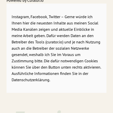
Powered by Curator.io
Instagram, Facebook, Twitter – Gerne würde ich
Ihnen hier die neuesten Inhalte aus meinen Social
Media Kanälen zeigen und aktuelle Einblicke in
meine Arbeit geben. Dafür werden Daten an den
Betreiber des Tools (curator.io) und je nach Nutzung
auch an die Betreiber der sozialen Netzwerke
gesendet, weshalb ich Sie im Voraus um
Zustimmung bitte. Die dafür notwendigen Cookies
können Sie über den Button unten rechts aktivieren.
Ausführliche Informationen finden Sie in der
Datenschutzerklärung.