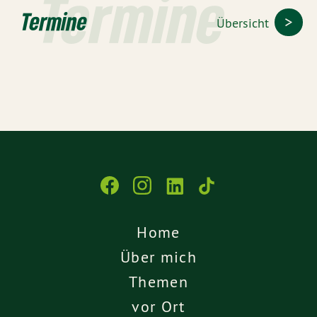
Termine
Termine
Übersicht
Home
Über mich
Themen
vor Ort