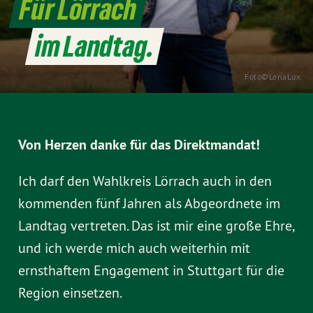
Für Lörrach
im Landtag.
Foto©LenaLux
Von Herzen danke für das Direktmandat!
Ich darf den Wahlkreis Lörrach auch in den
kommenden fünf Jahren als Abgeordnete im
Landtag vertreten. Das ist mir eine große Ehre,
und ich werde mich auch weiterhin mit
ernsthaftem Engagement in Stuttgart für die
Region einsetzen.