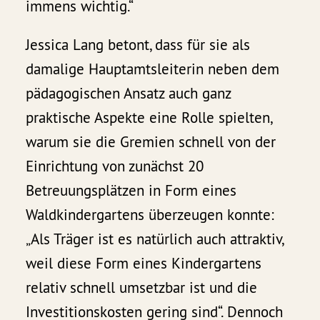
immens wichtig.“
Jessica Lang betont, dass für sie als
damalige Hauptamtsleiterin neben dem
pädagogischen Ansatz auch ganz
praktische Aspekte eine Rolle spielten,
warum sie die Gremien schnell von der
Einrichtung von zunächst 20
Betreuungsplätzen in Form eines
Waldkindergartens überzeugen konnte:
„Als Träger ist es natürlich auch attraktiv,
weil diese Form eines Kindergartens
relativ schnell umsetzbar ist und die
Investitionskosten gering sind“. Dennoch