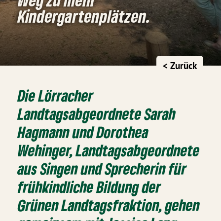
Kindergartenplätzen.
< Zurück
Die Lörracher
Landtagsabgeordnete Sarah
Hagmann und Dorothea
Wehinger, Landtagsabgeordnete
aus Singen und Sprecherin für
frühkindliche Bildung der
Grünen Landtagsfraktion, gehen