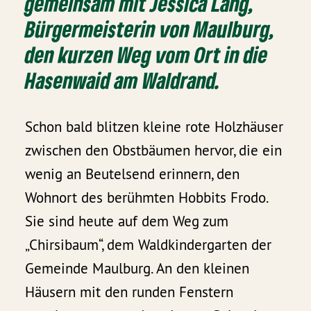
gemeinsam mit Jessica Lang,
Bürgermeisterin von Maulburg,
den kurzen Weg vom Ort in die
Hasenwaid am Waldrand.
Schon bald blitzen kleine rote Holzhäuser
zwischen den Obstbäumen hervor, die ein
wenig an Beutelsend erinnern, den
Wohnort des berühmten Hobbits Frodo.
Sie sind heute auf dem Weg zum
„Chirsibaum“, dem Waldkindergarten der
Gemeinde Maulburg. An den kleinen
Häusern mit den runden Fenstern