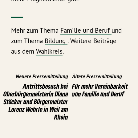
Mehr zum Thema
Familie und Beruf
und
zum Thema
Bildung
. Weitere Beiträge
aus dem
Wahlkreis
.
Neuere Pressemitteilung
Ältere Pressemitteilung
Antrittsbesuch bei
Für mehr Vereinbarkeit
Oberbürgermeisterin Diana
von Familie und Beruf
Stöcker und Bürgermeister
Lorenz Wehrle in Weil am
Rhein