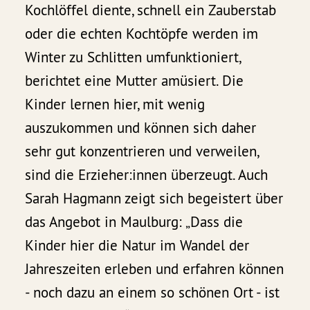
Kochlöffel diente, schnell ein Zauberstab
oder die echten Kochtöpfe werden im
Winter zu Schlitten umfunktioniert,
berichtet eine Mutter amüsiert. Die
Kinder lernen hier, mit wenig
auszukommen und können sich daher
sehr gut konzentrieren und verweilen,
sind die Erzieher:innen überzeugt. Auch
Sarah Hagmann zeigt sich begeistert über
das Angebot in Maulburg: „Dass die
Kinder hier die Natur im Wandel der
Jahreszeiten erleben und erfahren können
- noch dazu an einem so schönen Ort - ist