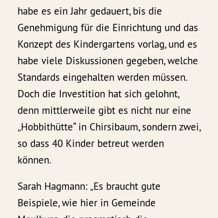
habe es ein Jahr gedauert, bis die
Genehmigung für die Einrichtung und das
Konzept des Kindergartens vorlag, und es
habe viele Diskussionen gegeben, welche
Standards eingehalten werden müssen.
Doch die Investition hat sich gelohnt,
denn mittlerweile gibt es nicht nur eine
„Hobbithütte“ in Chirsibaum, sondern zwei,
so dass 40 Kinder betreut werden
können.
Sarah Hagmann: „Es braucht gute
Beispiele, wie hier in Gemeinde