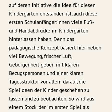
auf deren Initiative die Idee für diesen
Kindergarten entstanden ist, auch diese
ersten Schulanfänger:innen viele Fuß-
und Handabdrücke im Kindergarten
hinterlassen haben. Denn das
pädagogische Konzept basiert hier neben
viel Bewegung, frischer Luft,
Geborgenheit geben mit klaren
Bezugspersonen und einer klaren
Tagesstruktur vor allem darauf, die
Spielideen der Kinder geschehen zu
lassen und zu beobachten. So wird aus
einem Stock, der im ersten Spiel als