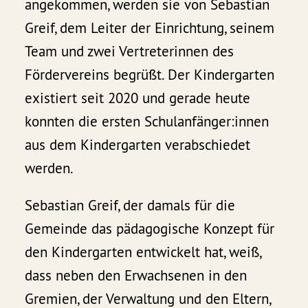
angekommen, werden sie von Sebastian
Greif, dem Leiter der Einrichtung, seinem
Team und zwei Vertreterinnen des
Fördervereins begrüßt. Der Kindergarten
existiert seit 2020 und gerade heute
konnten die ersten Schulanfänger:innen
aus dem Kindergarten verabschiedet
werden.
Sebastian Greif, der damals für die
Gemeinde das pädagogische Konzept für
den Kindergarten entwickelt hat, weiß,
dass neben den Erwachsenen in den
Gremien, der Verwaltung und den Eltern,