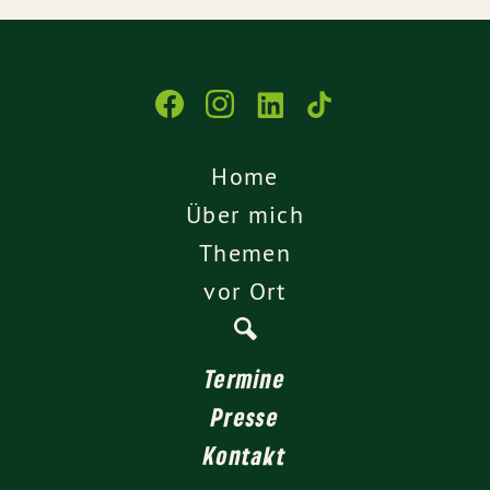
Home
Über mich
Themen
vor Ort
Termine
Presse
Kontakt