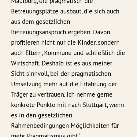
Maulburg, die pragmatisch die
Betreuungsplätze ausbaut, die sich auch
aus dem gesetzlichen
Betreuungsanspruch ergeben. Davon
profitieren nicht nur die Kinder, sondern
auch Eltern, Kommune und schließlich die
Wirtschaft. Deshalb ist es aus meiner
Sicht sinnvoll, bei der pragmatischen
Umsetzung mehr auf die Erfahrung der
Träger zu vertrauen. Ich nehme gerne
konkrete Punkte mit nach Stuttgart, wenn
es in den gesetzlichen
Rahmenbedingungen Möglichkeiten für
mehr Pragmatismus gibt.“