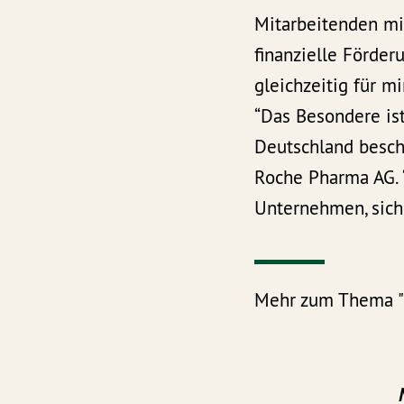
Mitarbeitenden mi
finanzielle Förder
gleichzeitig für m
“Das Besondere ist
Deutschland beschäf
Roche Pharma AG. “
Unternehmen, sich
Mehr zum Thema "