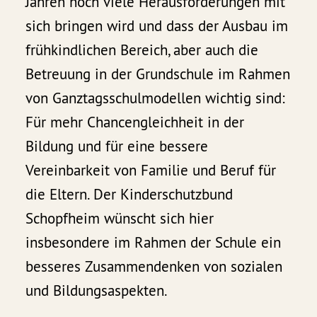
Jahren noch viele Herausforderungen mit
sich bringen wird und dass der Ausbau im
frühkindlichen Bereich, aber auch die
Betreuung in der Grundschule im Rahmen
von Ganztagsschulmodellen wichtig sind:
Für mehr Chancengleichheit in der
Bildung und für eine bessere
Vereinbarkeit von Familie und Beruf für
die Eltern. Der Kinderschutzbund
Schopfheim wünscht sich hier
insbesondere im Rahmen der Schule ein
besseres Zusammendenken von sozialen
und Bildungsaspekten.