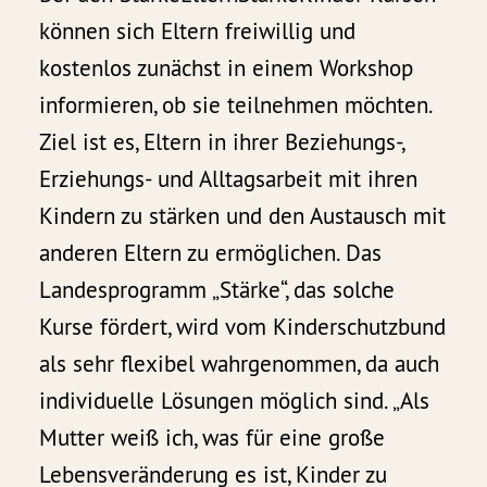
können sich Eltern freiwillig und
kostenlos zunächst in einem Workshop
informieren, ob sie teilnehmen möchten.
Ziel ist es, Eltern in ihrer Beziehungs-,
Erziehungs- und Alltagsarbeit mit ihren
Kindern zu stärken und den Austausch mit
anderen Eltern zu ermöglichen. Das
Landesprogramm „Stärke“, das solche
Kurse fördert, wird vom Kinderschutzbund
als sehr flexibel wahrgenommen, da auch
individuelle Lösungen möglich sind. „Als
Mutter weiß ich, was für eine große
Lebensveränderung es ist, Kinder zu