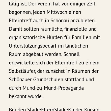
tätig ist. Der Verein hat vor einiger Zeit
begonnen, jeden Mittwoch einen
Elterntreff auch in Schönau anzubieten.
Damit sollten räumliche, finanzielle und
organisatorische Hürden für Familien mit
Unterstützungsbedarf im ländlichen
Raum abgebaut werden. Schnell
entwickelte sich der Elterntreff zu einem
Selbstläufer, der zunächst in Räumen der
Schönauer Grundschulen stattfand und
durch Mund-zu-Mund-Propaganda
bekannt wurde.
Bei den StarkeElternStarkeKinder Kursen