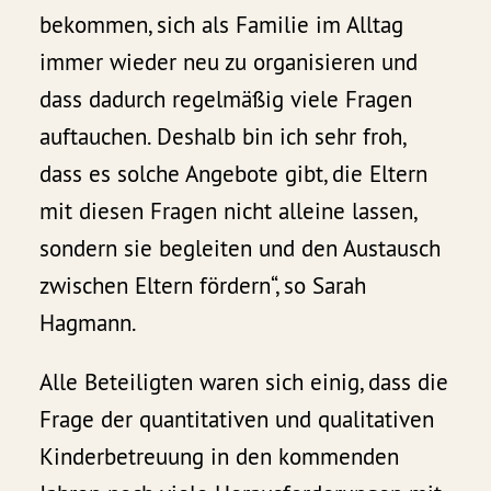
bekommen, sich als Familie im Alltag
immer wieder neu zu organisieren und
dass dadurch regelmäßig viele Fragen
auftauchen. Deshalb bin ich sehr froh,
dass es solche Angebote gibt, die Eltern
mit diesen Fragen nicht alleine lassen,
sondern sie begleiten und den Austausch
zwischen Eltern fördern“, so Sarah
Hagmann.
Alle Beteiligten waren sich einig, dass die
Frage der quantitativen und qualitativen
Kinderbetreuung in den kommenden