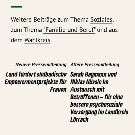
Weitere Beiträge zum Thema
Soziales
,
zum Thema
"Familie und Beruf"
und aus
dem
Wahlkreis
.
Neuere Pressemitteilung
Ältere Pressemitteilung
Land fördert südbadische
Sarah Hagmann und
Empowermentprojekte für
Niklas Nüssle im
Frauen
Austausch mit
Betroffenen – für eine
bessere psychosoziale
Versorgung im Landkreis
Lörrach