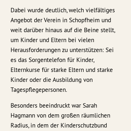
Dabei wurde deutlich, welch vielfältiges
Angebot der Verein in Schopfheim und
weit darüber hinaus auf die Beine stellt,
um Kinder und Eltern bei vielen
Herausforderungen zu unterstützen: Sei
es das Sorgentelefon für Kinder,
Elternkurse für starke Eltern und starke
Kinder oder die Ausbildung von
Tagespflegepersonen.
Besonders beeindruckt war Sarah
Hagmann von dem großen räumlichen
Radius, in dem der Kinderschutzbund