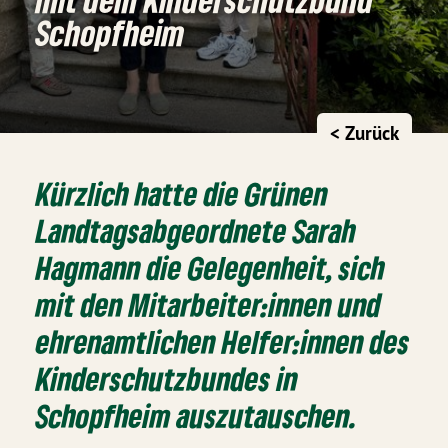
Schopfheim
< Zurück
Kürzlich hatte die Grünen
Landtagsabgeordnete Sarah
Hagmann die Gelegenheit, sich
mit den Mitarbeiter:innen und
ehrenamtlichen Helfer:innen des
Kinderschutzbundes in
Schopfheim auszutauschen.