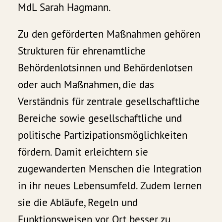
MdL Sarah Hagmann.
Zu den geförderten Maßnahmen gehören
Strukturen für ehrenamtliche
Behördenlotsinnen und Behördenlotsen
oder auch Maßnahmen, die das
Verständnis für zentrale gesellschaftliche
Bereiche sowie gesellschaftliche und
politische Partizipationsmöglichkeiten
fördern. Damit erleichtern sie
zugewanderten Menschen die Integration
in ihr neues Lebensumfeld. Zudem lernen
sie die Abläufe, Regeln und
Funktionsweisen vor Ort besser zu