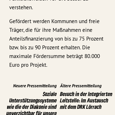
verstehen.
Gefördert werden Kommunen und freie
Träger, die für ihre Maßnahmen eine
Anteilsfinanzierung von bis zu 75 Prozent
bzw. bis zu 90 Prozent erhalten. Die
maximale Fördersumme beträgt 80.000
Euro pro Projekt.
Neuere Pressemitteilung
Ältere Pressemitteilung
Soziale
Besuch in der Integrierten
Unterstützungssysteme
Leitstelle: Im Austausch
wie die der Diakonie sind
mit dem DRK Lörrach
unverzichtbar für unsere