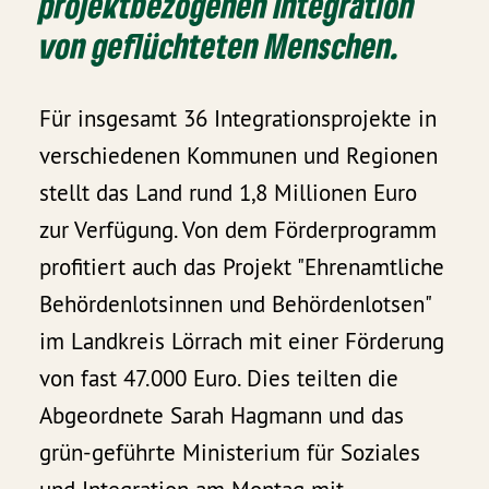
projektbezogenen Integration
von geflüchteten Menschen.
Für insgesamt 36 Integrationsprojekte in
verschiedenen Kommunen und Regionen
stellt das Land rund 1,8 Millionen Euro
zur Verfügung. Von dem Förderprogramm
profitiert auch das Projekt "Ehrenamtliche
Behördenlotsinnen und Behördenlotsen"
im Landkreis Lörrach mit einer Förderung
von fast 47.000 Euro. Dies teilten die
Abgeordnete Sarah Hagmann und das
grün-geführte Ministerium für Soziales