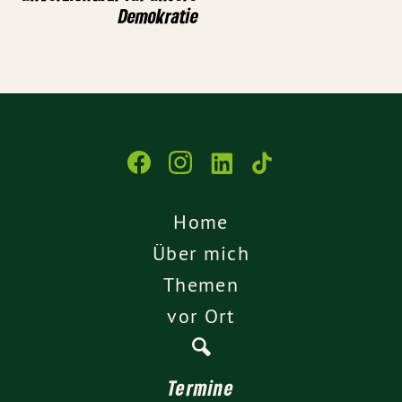
Demokratie
Home
Über mich
Themen
vor Ort
Termine