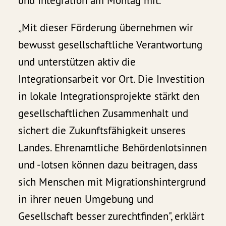
und Integration am Montag mit.
„Mit dieser Förderung übernehmen wir
bewusst gesellschaftliche Verantwortung
und unterstützen aktiv die
Integrationsarbeit vor Ort. Die Investition
in lokale Integrationsprojekte stärkt den
gesellschaftlichen Zusammenhalt und
sichert die Zukunftsfähigkeit unseres
Landes. Ehrenamtliche Behördenlotsinnen
und -lotsen können dazu beitragen, dass
sich Menschen mit Migrationshintergrund
in ihrer neuen Umgebung und
Gesellschaft besser zurechtfinden", erklärt