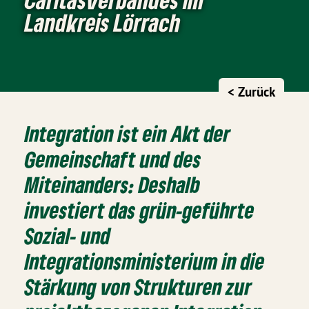
Landkreis Lörrach
< Zurück
Integration ist ein Akt der
Gemeinschaft und des
Miteinanders: Deshalb
investiert das grün-geführte
Sozial- und
Integrationsministerium in die
Stärkung von Strukturen zur