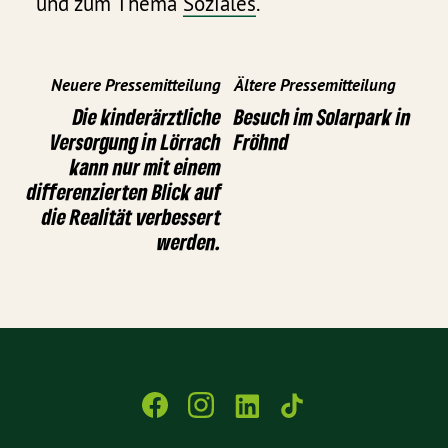
und zum Thema
Soziales
.
Neuere Pressemitteilung
Ältere Pressemitteilung
Die kinderärztliche
Besuch im Solarpark in
Versorgung in Lörrach
Fröhnd
kann nur mit einem
differenzierten Blick auf
die Realität verbessert
werden.