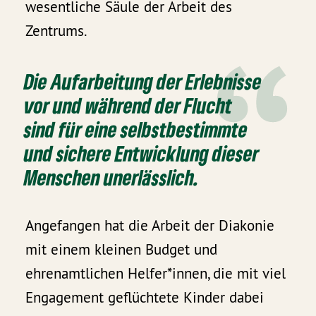
wesentliche Säule der Arbeit des
Zentrums.
Die Aufarbeitung der Erlebnisse
vor und während der Flucht
sind für eine selbstbestimmte
und sichere Entwicklung dieser
Menschen unerlässlich.
Angefangen hat die Arbeit der Diakonie
mit einem kleinen Budget und
ehrenamtlichen Helfer*innen, die mit viel
Engagement geflüchtete Kinder dabei