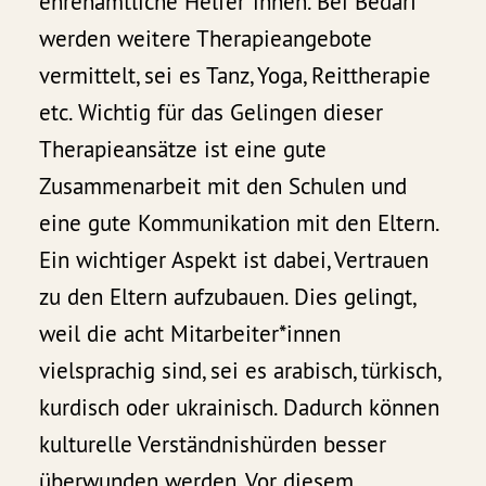
ehrenamtliche Helfer*innen. Bei Bedarf
werden weitere Therapieangebote
vermittelt, sei es Tanz, Yoga, Reittherapie
etc. Wichtig für das Gelingen dieser
Therapieansätze ist eine gute
Zusammenarbeit mit den Schulen und
eine gute Kommunikation mit den Eltern.
Ein wichtiger Aspekt ist dabei, Vertrauen
zu den Eltern aufzubauen. Dies gelingt,
weil die acht Mitarbeiter*innen
vielsprachig sind, sei es arabisch, türkisch,
kurdisch oder ukrainisch. Dadurch können
kulturelle Verständnishürden besser
überwunden werden. Vor diesem