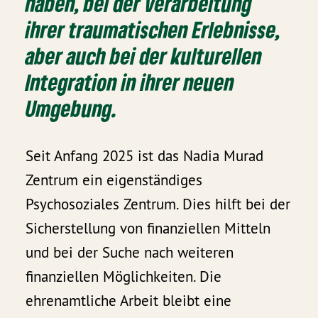
haben, bei der Verarbeitung
ihrer traumatischen Erlebnisse,
aber auch bei der kulturellen
Integration in ihrer neuen
Umgebung.
Seit Anfang 2025 ist das Nadia Murad
Zentrum ein eigenständiges
Psychosoziales Zentrum. Dies hilft bei der
Sicherstellung von finanziellen Mitteln
und bei der Suche nach weiteren
finanziellen Möglichkeiten. Die
ehrenamtliche Arbeit bleibt eine