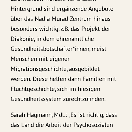
Hintergrund sind ergänzende Angebote
über das Nadia Murad Zentrum hinaus
besonders wichtig, z.B. das Projekt der
Diakonie, in dem ehrenamtliche
Gesundheitsbotschafter*innen, meist
Menschen mit eigener
Migrationsgeschichte, ausgebildet
werden. Diese helfen dann Familien mit
Fluchtgeschichte, sich im hiesigen
Gesundheitssystem zurechtzufinden.
Sarah Hagmann, MdL: „Es ist richtig, dass
das Land die Arbeit der Psychosozialen