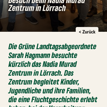
Zentrum in Lörrach
< Zurück
Die Grüne Landtagsabgeordnete
Sarah Hagmann besuchte
kürzlich das Nadia Murad
Zentrum in Lörrach. Das
Zentrum begleitet Kinder,
Jugendliche und ihre Familien,
die eine Fluchtgeschichte erlebt