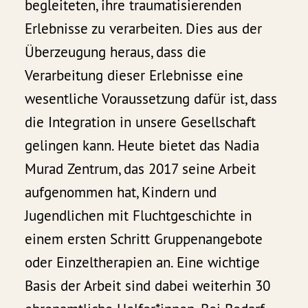
begleiteten, ihre traumatisierenden
Erlebnisse zu verarbeiten. Dies aus der
Überzeugung heraus, dass die
Verarbeitung dieser Erlebnisse eine
wesentliche Voraussetzung dafür ist, dass
die Integration in unsere Gesellschaft
gelingen kann. Heute bietet das Nadia
Murad Zentrum, das 2017 seine Arbeit
aufgenommen hat, Kindern und
Jugendlichen mit Fluchtgeschichte in
einem ersten Schritt Gruppenangebote
oder Einzeltherapien an. Eine wichtige
Basis der Arbeit sind dabei weiterhin 30