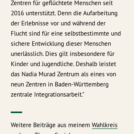
Zentren für geflüchtete Menschen seit
2016 unterstützt. Denn die Aufarbeitung
der Erlebnisse vor und während der
Flucht sind für eine selbstbestimmte und
sichere Entwicklung dieser Menschen
unerlässlich. Dies gilt insbesondere für
Kinder und Jugendliche. Deshalb leistet
das Nadia Murad Zentrum als eines von
neun Zentren in Baden-Württemberg
zentrale Integrationsarbeit."
Weitere Beiträge aus meinem
Wahlkreis