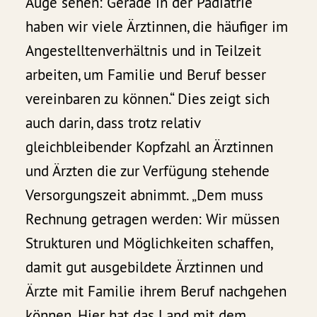
Auge sehen: Gerade in der Pädiatrie
haben wir viele Ärztinnen, die häufiger im
Angestelltenverhältnis und in Teilzeit
arbeiten, um Familie und Beruf besser
vereinbaren zu können.“ Dies zeigt sich
auch darin, dass trotz relativ
gleichbleibender Kopfzahl an Ärztinnen
und Ärzten die zur Verfügung stehende
Versorgungszeit abnimmt. „Dem muss
Rechnung getragen werden: Wir müssen
Strukturen und Möglichkeiten schaffen,
damit gut ausgebildete Ärztinnen und
Ärzte mit Familie ihrem Beruf nachgehen
können. Hier hat das Land mit dem