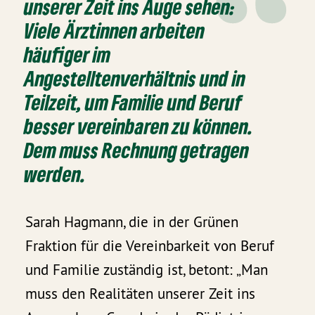
unserer Zeit ins Auge sehen:
Viele Ärztinnen arbeiten
häufiger im
Angestelltenverhältnis und in
Teilzeit, um Familie und Beruf
besser vereinbaren zu können.
Dem muss Rechnung getragen
werden.
Sarah Hagmann, die in der Grünen
Fraktion für die Vereinbarkeit von Beruf
und Familie zuständig ist, betont: „Man
muss den Realitäten unserer Zeit ins