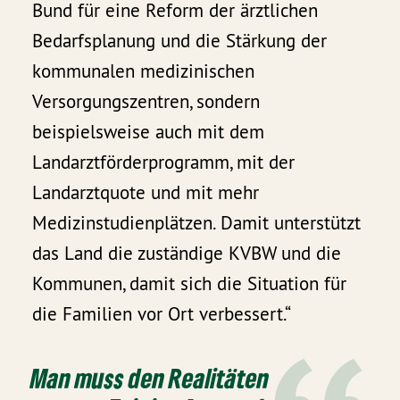
Bund für eine Reform der ärztlichen
Bedarfsplanung und die Stärkung der
kommunalen medizinischen
Versorgungszentren, sondern
beispielsweise auch mit dem
Landarztförderprogramm, mit der
Landarztquote und mit mehr
Medizinstudienplätzen. Damit unterstützt
das Land die zuständige KVBW und die
Kommunen, damit sich die Situation für
die Familien vor Ort verbessert.“
Man muss den Realitäten