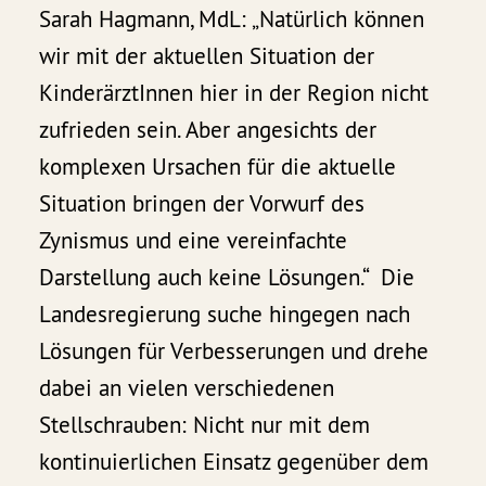
Sarah Hagmann, MdL: „Natürlich können
wir mit der aktuellen Situation der
KinderärztInnen hier in der Region nicht
zufrieden sein. Aber angesichts der
komplexen Ursachen für die aktuelle
Situation bringen der Vorwurf des
Zynismus und eine vereinfachte
Darstellung auch keine Lösungen.“ Die
Landesregierung suche hingegen nach
Lösungen für Verbesserungen und drehe
dabei an vielen verschiedenen
Stellschrauben: Nicht nur mit dem
kontinuierlichen Einsatz gegenüber dem