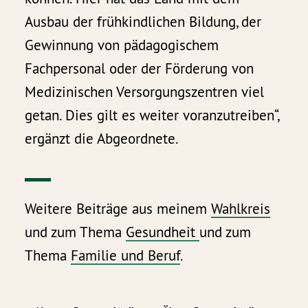
Ausbau der frühkindlichen Bildung, der
Gewinnung von pädagogischem
Fachpersonal oder der Förderung von
Medizinischen Versorgungszentren viel
getan. Dies gilt es weiter voranzutreiben“,
ergänzt die Abgeordnete.
Weitere Beiträge aus meinem
Wahlkreis
und zum Thema
Gesundheit
und zum
Thema
Familie und Beruf
.