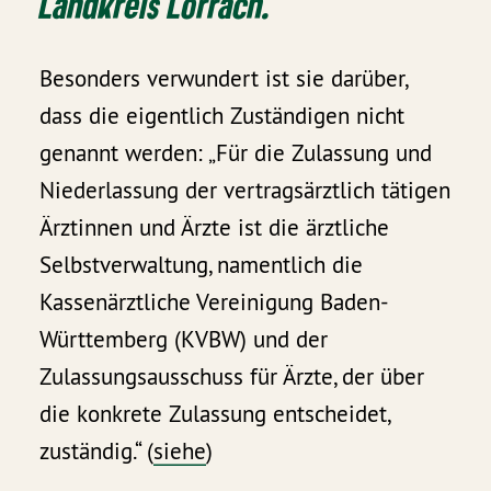
Landkreis Lörrach.
Besonders verwundert ist sie darüber,
dass die eigentlich Zuständigen nicht
genannt werden: „Für die Zulassung und
Niederlassung der vertragsärztlich tätigen
Ärztinnen und Ärzte ist die ärztliche
Selbstverwaltung, namentlich die
Kassenärztliche Vereinigung Baden-
Württemberg (KVBW) und der
Zulassungsausschuss für Ärzte, der über
die konkrete Zulassung entscheidet,
zuständig.“ (
siehe
)