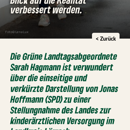
verbessert werden.
Foto©LenaLux
< Zurück
Die Grüne Landtagsabgeordnete
Sarah Hagmann ist verwundert
über die einseitige und
verkürzte Darstellung von Jonas
Hoffmann (SPD) zu einer
Stellungnahme des Landes zur
kinderärztlichen Versorgung im