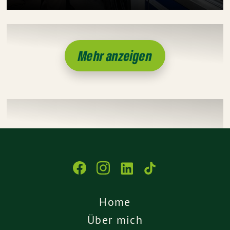
Mehr anzeigen
Home
Über mich