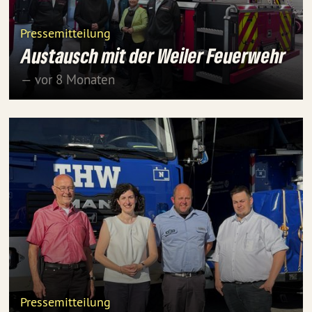
Pressemitteilung
Austausch mit der Weiler Feuerwehr
— vor 8 Monaten
Pressemitteilung