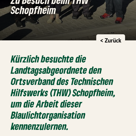
Schopfheim
< Zurück
Kürzlich besuchte die
Landtagsabgeordnete den
Ortsverband des Technischen
Hilfswerks (THW) Schopfheim,
um die Arbeit dieser
Blaulichtorganisation
kennenzulernen.