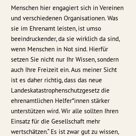
Menschen hier engagiert sich in Vereinen
und verschiedenen Organisationen. Was
sie im Ehrenamt leisten, ist umso
beeindruckender, da sie wirklich da sind,
wenn Menschen in Not sind. Hierfür
setzen Sie nicht nur Ihr Wissen, sondern
auch Ihre Freizeit ein. Aus meiner Sicht
ist es daher richtig, dass das neue
Landeskatastrophenschutzgesetz die
ehrenamtlichen Helfer*innen stärker
unterstützen wird. Wir alle sollten Ihren
Einsatz für die Gesellschaft mehr
wertschätzen.“ Es ist zwar gut zu wissen,