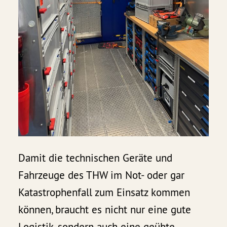
Damit die technischen Geräte und
Fahrzeuge des THW im Not- oder gar
Katastrophenfall zum Einsatz kommen
können, braucht es nicht nur eine gute
Logistik, sondern auch eine geübte