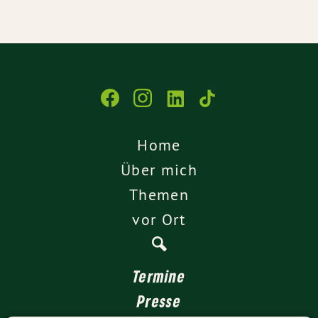
Home
Über mich
Themen
vor Ort
Termine
Presse