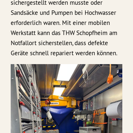
sichergestellt werden musste oder
Sandsäcke und Pumpen bei Hochwasser
erforderlich waren. Mit einer mobilen
Werkstatt kann das THW Schopfheim am
Notfallort sicherstellen, dass defekte
Geräte schnell repariert werden können.