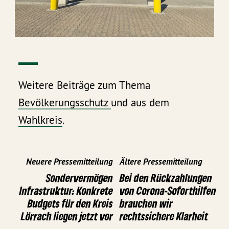
Weitere Beiträge zum Thema
Bevölkerungsschutz
und aus dem
Wahlkreis
.
Neuere Pressemitteilung
Ältere Pressemitteilung
Sondervermögen
Bei den Rückzahlungen
Infrastruktur: Konkrete
von Corona-Soforthilfen
Budgets für den Kreis
brauchen wir
Lörrach liegen jetzt vor
rechtssichere Klarheit