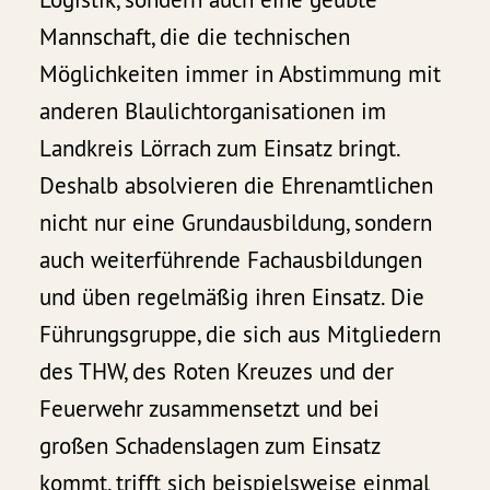
Mannschaft, die die technischen
Möglichkeiten immer in Abstimmung mit
anderen Blaulichtorganisationen im
Landkreis Lörrach zum Einsatz bringt.
Deshalb absolvieren die Ehrenamtlichen
nicht nur eine Grundausbildung, sondern
auch weiterführende Fachausbildungen
und üben regelmäßig ihren Einsatz. Die
Führungsgruppe, die sich aus Mitgliedern
des THW, des Roten Kreuzes und der
Feuerwehr zusammensetzt und bei
großen Schadenslagen zum Einsatz
kommt, trifft sich beispielsweise einmal