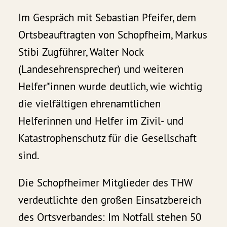
Im Gespräch mit Sebastian Pfeifer, dem
Ortsbeauftragten von Schopfheim, Markus
Stibi Zugführer, Walter Nock
(Landesehrensprecher) und weiteren
Helfer*innen wurde deutlich, wie wichtig
die vielfältigen ehrenamtlichen
Helferinnen und Helfer im Zivil- und
Katastrophenschutz für die Gesellschaft
sind.
Die Schopfheimer Mitglieder des THW
verdeutlichte den großen Einsatzbereich
des Ortsverbandes: Im Notfall stehen 50