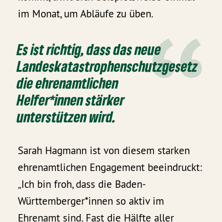
im Monat, um Abläufe zu üben.
Es ist richtig, dass das neue
Landeskatastrophenschutzgesetz
die ehrenamtlichen
Helfer*innen stärker
unterstützen wird.
Sarah Hagmann ist von diesem starken
ehrenamtlichen Engagement beeindruckt:
„Ich bin froh, dass die Baden-
Württemberger*innen so aktiv im
Ehrenamt sind. Fast die Hälfte aller