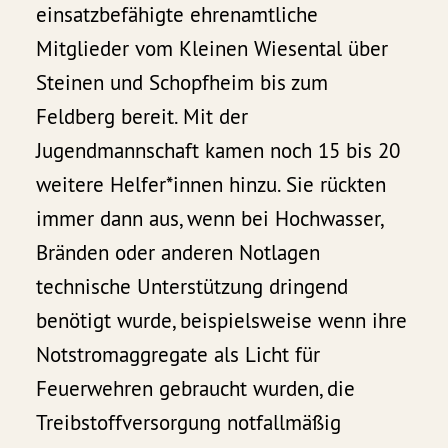
einsatzbefähigte ehrenamtliche
Mitglieder vom Kleinen Wiesental über
Steinen und Schopfheim bis zum
Feldberg bereit. Mit der
Jugendmannschaft kamen noch 15 bis 20
weitere Helfer*innen hinzu. Sie rückten
immer dann aus, wenn bei Hochwasser,
Bränden oder anderen Notlagen
technische Unterstützung dringend
benötigt wurde, beispielsweise wenn ihre
Notstromaggregate als Licht für
Feuerwehren gebraucht wurden, die
Treibstoffversorgung notfallmäßig