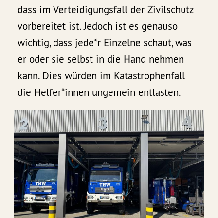
dass im Verteidigungsfall der Zivilschutz
vorbereitet ist. Jedoch ist es genauso
wichtig, dass jede*r Einzelne schaut, was
er oder sie selbst in die Hand nehmen
kann. Dies würden im Katastrophenfall
die Helfer*innen ungemein entlasten.