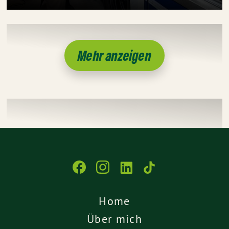
Mehr anzeigen
Home
Über mich