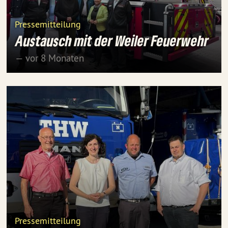
Pressemitteilung
Austausch mit der Weiler Feuerwehr
— vor 8 Monaten
Pressemitteilung