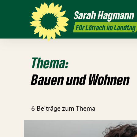
Sarah
Hagmann
Für Lörrach im Landtag
Thema:
Bauen und Wohnen
6 Beiträge zum Thema