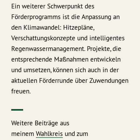
Ein weiterer Schwerpunkt des
Förderprogramms ist die Anpassung an
den Klimawandel: Hitzepläne,
Verschattungskonzepte und intelligentes
Regenwassermanagement. Projekte, die
entsprechende Maßnahmen entwickeln
und umsetzen, können sich auch in der
aktuellen Förderrunde über Zuwendungen
freuen.
Weitere Beiträge aus
meinem
Wahlkreis
und zum