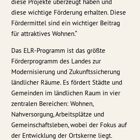
diese Projekte überzeugt haben und
diese wichtige Förderung erhalten. Diese
Fördermittel sind ein wichtiger Beitrag
für attraktives Wohnen.“
Das ELR-Programm ist das größte
Förderprogramm des Landes zur
Modernisierung und Zukunftssicherung
ländlicher Räume. Es fördert Städte und
Gemeinden im ländlichen Raum in vier
zentralen Bereichen: Wohnen,
Nahversorgung, Arbeitsplätze und
Gemeinschaftsleben, wobei der Fokus auf
der Entwicklung der Ortskerne liegt.