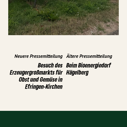
Neuere Pressemitteilung
Ältere Pressemitteilung
Besuch des
Beim Bioenergiedorf
Erzeugergroßmarkts für
Hägelberg
Obst und Gemüse in
Efringen-Kirchen