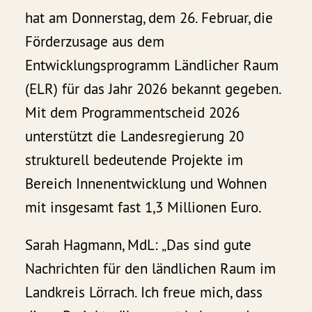
hat am Donnerstag, dem 26. Februar, die
Förderzusage aus dem
Entwicklungsprogramm Ländlicher Raum
(ELR) für das Jahr 2026 bekannt gegeben.
Mit dem Programmentscheid 2026
unterstützt die Landesregierung 20
strukturell bedeutende Projekte im
Bereich Innenentwicklung und Wohnen
mit insgesamt fast 1,3 Millionen Euro.
Sarah Hagmann, MdL: „Das sind gute
Nachrichten für den ländlichen Raum im
Landkreis Lörrach. Ich freue mich, dass