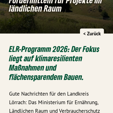
ländlichen Raum
< Zurück
ELR-Programm 2026: Der Fokus
liegt auf klimaresilienten
Maßnahmen und
flächensparendem Bauen.
Gute Nachrichten für den Landkreis
Lörrach: Das Ministerium für Ernährung,
Ländlichen Raum und Verbraucherschutz