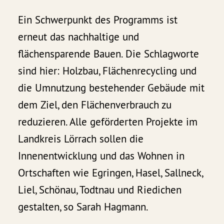
Ein Schwerpunkt des Programms ist
erneut das nachhaltige und
flächensparende Bauen. Die Schlagworte
sind hier: Holzbau, Flächenrecycling und
die Umnutzung bestehender Gebäude mit
dem Ziel, den Flächenverbrauch zu
reduzieren. Alle geförderten Projekte im
Landkreis Lörrach sollen die
Innenentwicklung und das Wohnen in
Ortschaften wie Egringen, Hasel, Sallneck,
Liel, Schönau, Todtnau und Riedichen
gestalten, so Sarah Hagmann.