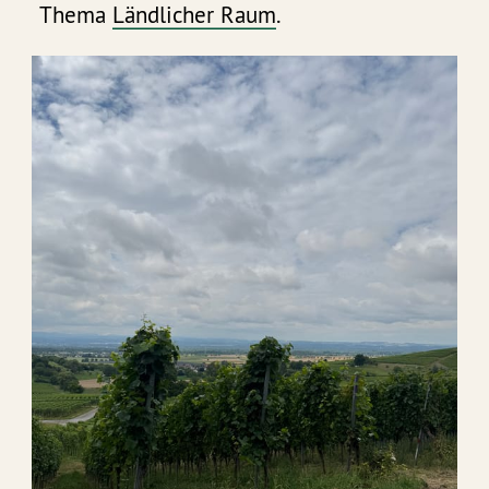
Thema
Ländlicher Raum
.