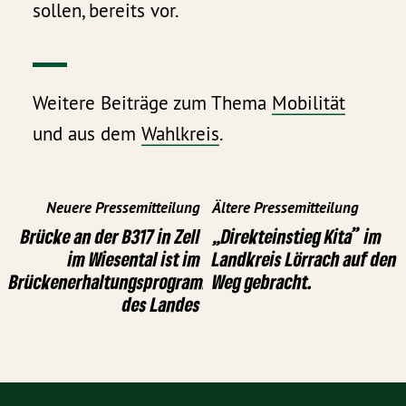
sollen, bereits vor.
Weitere Beiträge zum Thema
Mobilität
und aus dem
Wahlkreis
.
Neuere Pressemitteilung
Ältere Pressemitteilung
Brücke an der B317 in Zell
„Direkteinstieg Kita” im
im Wiesental ist im
Landkreis Lörrach auf den
Brückenerhaltungsprogramm
Weg gebracht.
des Landes