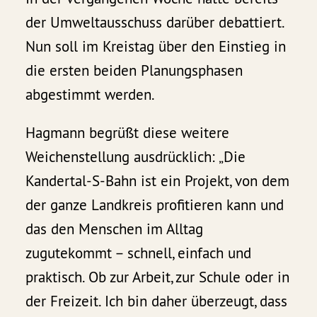
der Umweltausschuss darüber debattiert.
Nun soll im Kreistag über den Einstieg in
die ersten beiden Planungsphasen
abgestimmt werden.
Hagmann begrüßt diese weitere
Weichenstellung ausdrücklich: „Die
Kandertal-S-Bahn ist ein Projekt, von dem
der ganze Landkreis profitieren kann und
das den Menschen im Alltag
zugutekommt – schnell, einfach und
praktisch. Ob zur Arbeit, zur Schule oder in
der Freizeit. Ich bin daher überzeugt, dass