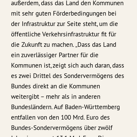
außerdem, dass das Land den Kommunen
mit sehr guten Förderbedingungen bei
der Infrastruktur zur Seite steht, um die
öffentliche Verkehrsinfrastruktur fit für
die Zukunft zu machen. „Dass das Land
ein zuverlässiger Partner für die
Kommunen ist, zeigt sich auch daran, dass
es zwei Drittel des Sondervermögens des
Bundes direkt an die Kommunen
weitergibt – mehr als in anderen
Bundesländern. Auf Baden-Württemberg
entfallen von den 100 Mrd. Euro des
Bundes-Sondervermögens über zwölf