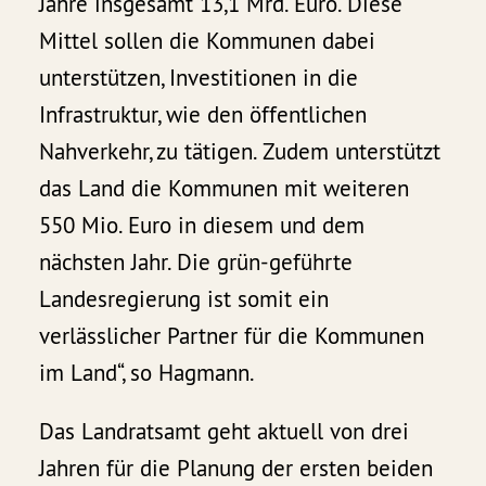
Jahre insgesamt 13,1 Mrd. Euro. Diese
Mittel sollen die Kommunen dabei
unterstützen, Investitionen in die
Infrastruktur, wie den öffentlichen
Nahverkehr, zu tätigen. Zudem unterstützt
das Land die Kommunen mit weiteren
550 Mio. Euro in diesem und dem
nächsten Jahr. Die grün-geführte
Landesregierung ist somit ein
verlässlicher Partner für die Kommunen
im Land“, so Hagmann.
Das Landratsamt geht aktuell von drei
Jahren für die Planung der ersten beiden