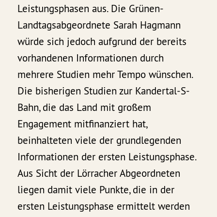
Leistungsphasen aus. Die Grünen-
Landtagsabgeordnete Sarah Hagmann
würde sich jedoch aufgrund der bereits
vorhandenen Informationen durch
mehrere Studien mehr Tempo wünschen.
Die bisherigen Studien zur Kandertal-S-
Bahn, die das Land mit großem
Engagement mitfinanziert hat,
beinhalteten viele der grundlegenden
Informationen der ersten Leistungsphase.
Aus Sicht der Lörracher Abgeordneten
liegen damit viele Punkte, die in der
ersten Leistungsphase ermittelt werden