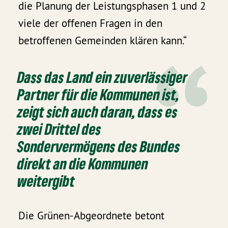
die Planung der Leistungsphasen 1 und 2
viele der offenen Fragen in den
betroffenen Gemeinden klären kann.“
Dass das Land ein zuverlässiger
Partner für die Kommunen ist,
zeigt sich auch daran, dass es
zwei Drittel des
Sondervermögens des Bundes
direkt an die Kommunen
weitergibt
Die Grünen-Abgeordnete betont