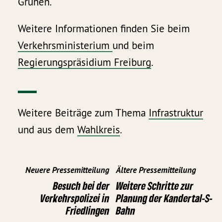
Grünen.
Weitere Informationen finden Sie beim
Verkehrsministerium
und beim
Regierungspräsidium Freiburg
.
Weitere Beiträge zum Thema
Infrastruktur
und aus dem
Wahlkreis
.
Neuere Pressemitteilung
Ältere Pressemitteilung
Besuch bei der
Weitere Schritte zur
Verkehrspolizei in
Planung der Kandertal-S-
Friedlingen
Bahn