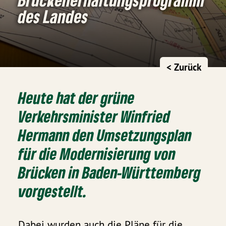
des Landes
< Zurück
Heute hat der grüne
Verkehrsminister Winfried
Hermann den Umsetzungsplan
für die Modernisierung von
Brücken in Baden-Württemberg
vorgestellt.
Dabei wurden auch die Pläne für die