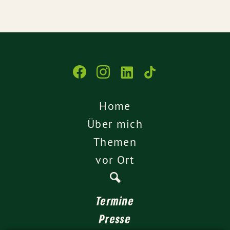
Home
Über mich
Themen
vor Ort
Termine
Presse