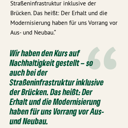
Straßeninfrastruktur inklusive der
Brücken. Das heißt: Der Erhalt und die
Modernisierung haben für uns Vorrang vor
Aus- und Neubau.“
Wir haben den Kurs auf
Nachhaltigkeit gestellt – so
auch bei der
Straßeninfrastruktur inklusive
der Brücken. Das heißt: Der
Erhalt und die Modernisierung
haben für uns Vorrang vor Aus-
und Neubau.