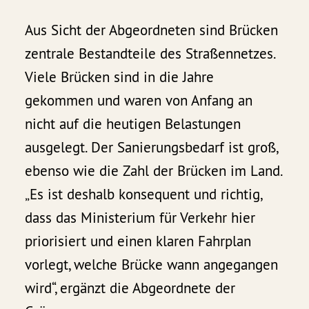
Aus Sicht der Abgeordneten sind Brücken
zentrale Bestandteile des Straßennetzes.
Viele Brücken sind in die Jahre
gekommen und waren von Anfang an
nicht auf die heutigen Belastungen
ausgelegt. Der Sanierungsbedarf ist groß,
ebenso wie die Zahl der Brücken im Land.
„Es ist deshalb konsequent und richtig,
dass das Ministerium für Verkehr hier
priorisiert und einen klaren Fahrplan
vorlegt, welche Brücke wann angegangen
wird“, ergänzt die Abgeordnete der