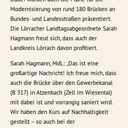
Modernisierung von rund 180 Brücken an
Bundes- und Landesstraßen präsentiert.
Die Lörracher Landtagsabgeordnete Sarah
Hagmann freut sich, dass auch der
Landkreis Lörrach davon profitiert.
Sarah Hagmann, MdL: „Das ist eine
großartige Nachricht! Ich freue mich, dass
auch die Brücke über den Gewerbekanal
(B 317) in Atzenbach (Zell im Wiesental)
mit dabei ist und vorrangig saniert wird.
Wir haben den Kurs auf Nachhaltigkeit
gestellt – so auch bei der