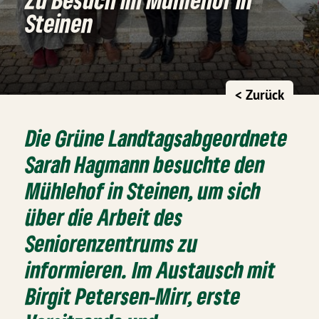
Steinen
< Zurück
Die Grüne Landtagsabgeordnete
Sarah Hagmann besuchte den
Mühlehof in Steinen, um sich
über die Arbeit des
Seniorenzentrums zu
informieren. Im Austausch mit
Birgit Petersen-Mirr, erste