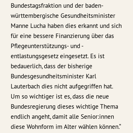
Bundestagsfraktion und der baden-
württembergische Gesundheitsminister
Manne Lucha haben dies erkannt und sich
für eine bessere Finanzierung über das
Pflegeunterstützungs- und -
entlastungsgesetz eingesetzt. Es ist
bedauerlich, dass der bisherige
Bundesgesundheitsminister Karl
Lauterbach dies nicht aufgegriffen hat.
Um so wichtiger ist es, dass die neue
Bundesregierung dieses wichtige Thema
endlich angeht, damit alle Senior:innen
diese Wohnform im Alter wählen können.“