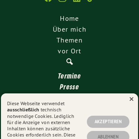
Home
Über mich
Themen
vor Ort
Termine
Presse
×
Kontakt
Diese Webseite verwendet
ausschließlich
technisch
Impressum
notwendige Cookies. Lediglich
Datenschutz
AKZEPTIEREN
für die Anzeige von externen
Inhalten können zusätzliche
Cookies erforderlich sein. Diese
ABLEHNEN