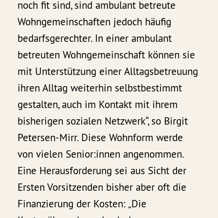
noch fit sind, sind ambulant betreute
Wohngemeinschaften jedoch häufig
bedarfsgerechter. In einer ambulant
betreuten Wohngemeinschaft können sie
mit Unterstützung einer Alltagsbetreuung
ihren Alltag weiterhin selbstbestimmt
gestalten, auch im Kontakt mit ihrem
bisherigen sozialen Netzwerk“, so Birgit
Petersen-Mirr. Diese Wohnform werde
von vielen Senior:innen angenommen.
Eine Herausforderung sei aus Sicht der
Ersten Vorsitzenden bisher aber oft die
Finanzierung der Kosten: „Die