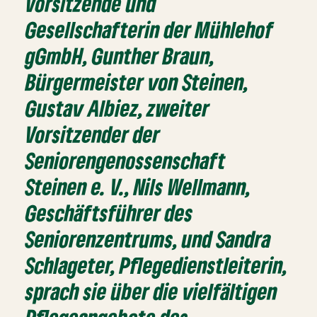
Vorsitzende und
Gesellschafterin der Mühlehof
gGmbH, Gunther Braun,
Bürgermeister von Steinen,
Gustav Albiez, zweiter
Vorsitzender der
Seniorengenossenschaft
Steinen e. V., Nils Wellmann,
Geschäftsführer des
Seniorenzentrums, und Sandra
Schlageter, Pflegedienstleiterin,
sprach sie über die vielfältigen