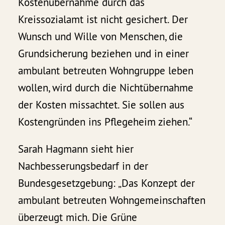
Kostenübernahme durch das
Kreissozialamt ist nicht gesichert. Der
Wunsch und Wille von Menschen, die
Grundsicherung beziehen und in einer
ambulant betreuten Wohngruppe leben
wollen, wird durch die Nichtübernahme
der Kosten missachtet. Sie sollen aus
Kostengründen ins Pflegeheim ziehen.“
Sarah Hagmann sieht hier
Nachbesserungsbedarf in der
Bundesgesetzgebung: „Das Konzept der
ambulant betreuten Wohngemeinschaften
überzeugt mich. Die Grüne