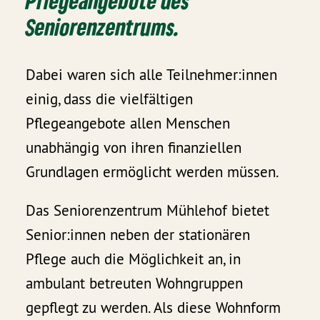
Pflegeangebote des
Seniorenzentrums.
Dabei waren sich alle Teilnehmer:innen
einig, dass die vielfältigen
Pflegeangebote allen Menschen
unabhängig von ihren finanziellen
Grundlagen ermöglicht werden müssen.
Das Seniorenzentrum Mühlehof bietet
Senior:innen neben der stationären
Pflege auch die Möglichkeit an, in
ambulant betreuten Wohngruppen
gepflegt zu werden. Als diese Wohnform