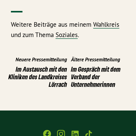
Weitere Beiträge aus meinem
Wahlkreis
und zum Thema
Soziales
.
Neuere Pressemitteilung
Ältere Pressemitteilung
Im Austausch mit den
Im Gespräch mit dem
Kliniken des Landkreises
Verband der
Lörrach
Unternehmerinnen