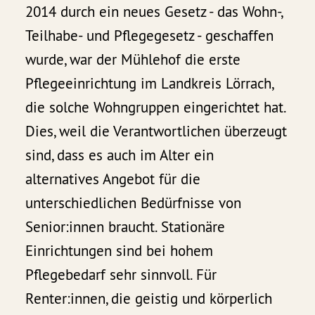
2014 durch ein neues Gesetz - das Wohn-,
Teilhabe- und Pflegegesetz - geschaffen
wurde, war der Mühlehof die erste
Pflegeeinrichtung im Landkreis Lörrach,
die solche Wohngruppen eingerichtet hat.
Dies, weil die Verantwortlichen überzeugt
sind, dass es auch im Alter ein
alternatives Angebot für die
unterschiedlichen Bedürfnisse von
Senior:innen braucht. Stationäre
Einrichtungen sind bei hohem
Pflegebedarf sehr sinnvoll. Für
Renter:innen, die geistig und körperlich