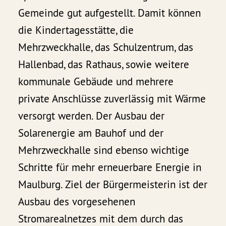
Gemeinde gut aufgestellt. Damit können
die Kindertagesstätte, die
Mehrzweckhalle, das Schulzentrum, das
Hallenbad, das Rathaus, sowie weitere
kommunale Gebäude und mehrere
private Anschlüsse zuverlässig mit Wärme
versorgt werden. Der Ausbau der
Solarenergie am Bauhof und der
Mehrzweckhalle sind ebenso wichtige
Schritte für mehr erneuerbare Energie in
Maulburg. Ziel der Bürgermeisterin ist der
Ausbau des vorgesehenen
Stromarealnetzes mit dem durch das