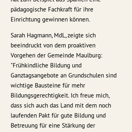
pädagogische Fachkraft für ihre
Einrichtung gewinnen können.
Sarah Hagmann, MdL, zeigte sich
beeindruckt von dem proaktiven
Vorgehen der Gemeinde Maulburg:
"Frühkindliche Bildung und
Ganztagsangebote an Grundschulen sind
wichtige Bausteine für mehr
Bildungsgerechtigkeit. Ich freue mich,
dass sich auch das Land mit dem noch
laufenden Pakt für gute Bildung und
Betreuung für eine Stärkung der