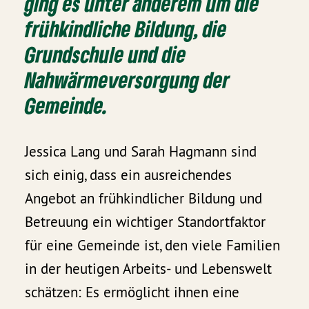
ging es unter anderem um die
frühkindliche Bildung, die
Grundschule und die
Nahwärmeversorgung der
Gemeinde.
Jessica Lang und Sarah Hagmann sind
sich einig, dass ein ausreichendes
Angebot an frühkindlicher Bildung und
Betreuung ein wichtiger Standortfaktor
für eine Gemeinde ist, den viele Familien
in der heutigen Arbeits- und Lebenswelt
schätzen: Es ermöglicht ihnen eine