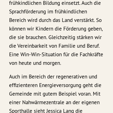
frühkindlichen Bildung einsetzt. Auch die
Sprachförderung im frühkindlichen
Bereich wird durch das Land verstärkt. So
können wir Kindern die Förderung geben,
die sie brauchen. Gleichzeitig stärken wir
die Vereinbarkeit von Familie und Beruf.
Eine Win-Win-Situation für die Fachkräfte
von heute und morgen.
Auch im Bereich der regenerativen und
effizienteren Energieversorgung geht die
Gemeinde mit gutem Beispiel voran. Mit
einer Nahwärmezentrale an der eigenen
Sporthalle sieht Jessica Lang die