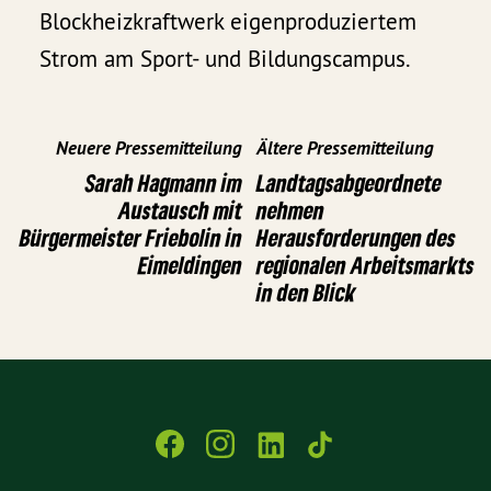
Blockheizkraftwerk eigenproduziertem
Strom am Sport- und Bildungscampus.
Neuere Pressemitteilung
Ältere Pressemitteilung
Sarah Hagmann im
Landtagsabgeordnete
Austausch mit
nehmen
Bürgermeister Friebolin in
Herausforderungen des
Eimeldingen
regionalen Arbeitsmarkts
in den Blick