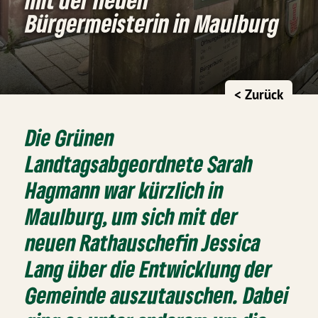
Bürgermeisterin in Maulburg
< Zurück
Die Grünen
Landtagsabgeordnete Sarah
Hagmann war kürzlich in
Maulburg, um sich mit der
neuen Rathauschefin Jessica
Lang über die Entwicklung der
Gemeinde auszutauschen. Dabei