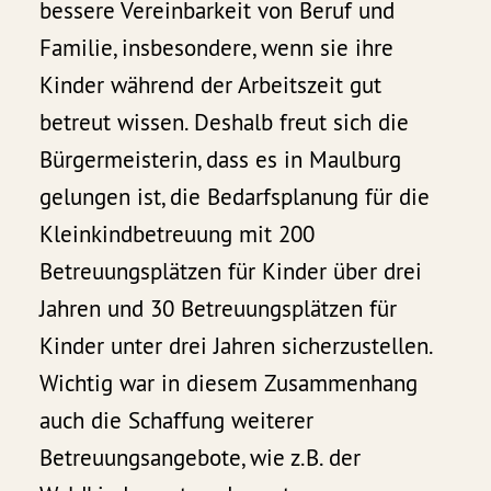
bessere Vereinbarkeit von Beruf und
Familie, insbesondere, wenn sie ihre
Kinder während der Arbeitszeit gut
betreut wissen. Deshalb freut sich die
Bürgermeisterin, dass es in Maulburg
gelungen ist, die Bedarfsplanung für die
Kleinkindbetreuung mit 200
Betreuungsplätzen für Kinder über drei
Jahren und 30 Betreuungsplätzen für
Kinder unter drei Jahren sicherzustellen.
Wichtig war in diesem Zusammenhang
auch die Schaffung weiterer
Betreuungsangebote, wie z.B. der