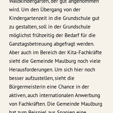
Waldkindergarten, der gut angenommen
wird. Um den Übergang von der
Kindergartenzeit in die Grundschule gut
zu gestalten, soll in der Grundschule
möglichst frühzeitig der Bedarf für die
Ganztagsbetreuung abgefragt werden.
Aber auch im Bereich der Kita-Fachkräfte
sieht die Gemeinde Maulburg noch viele
Herausforderungen. Um sich hier noch
besser aufzustellen, sieht die
Bürgermeisterin eine Chance in der
aktiven, auch internationalen Anwerbung
von Fachkräften. Die Gemeinde Maulburg
hat zum Beispiel aus Spanien eine