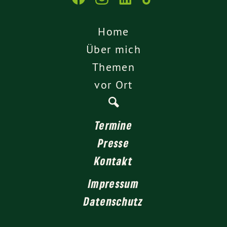
Home
Über mich
Themen
vor Ort
Termine
Presse
Kontakt
Impressum
Datenschutz