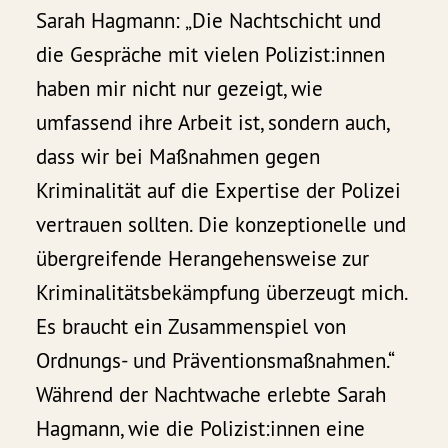
Sarah Hagmann: „Die Nachtschicht und
die Gespräche mit vielen Polizist:innen
haben mir nicht nur gezeigt, wie
umfassend ihre Arbeit ist, sondern auch,
dass wir bei Maßnahmen gegen
Kriminalität auf die Expertise der Polizei
vertrauen sollten. Die konzeptionelle und
übergreifende Herangehensweise zur
Kriminalitätsbekämpfung überzeugt mich.
Es braucht ein Zusammenspiel von
Ordnungs- und Präventionsmaßnahmen.“
Während der Nachtwache erlebte Sarah
Hagmann, wie die Polizist:innen eine