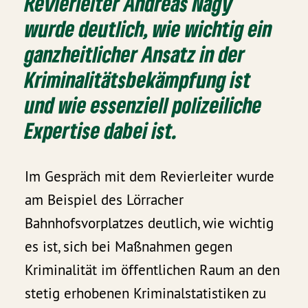
Revierleiter Andreas Nagy
wurde deutlich, wie wichtig ein
ganzheitlicher Ansatz in der
Kriminalitätsbekämpfung ist
und wie essenziell polizeiliche
Expertise dabei ist.
Im Gespräch mit dem Revierleiter wurde
am Beispiel des Lörracher
Bahnhofsvorplatzes deutlich, wie wichtig
es ist, sich bei Maßnahmen gegen
Kriminalität im öffentlichen Raum an den
stetig erhobenen Kriminalstatistiken zu