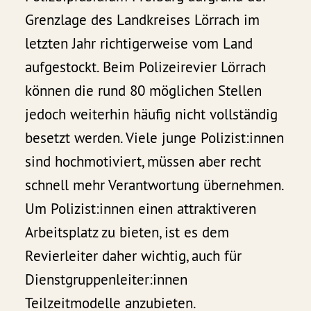
Grenzlage des Landkreises Lörrach im
letzten Jahr richtigerweise vom Land
aufgestockt. Beim Polizeirevier Lörrach
können die rund 80 möglichen Stellen
jedoch weiterhin häufig nicht vollständig
besetzt werden. Viele junge Polizist:innen
sind hochmotiviert, müssen aber recht
schnell mehr Verantwortung übernehmen.
Um Polizist:innen einen attraktiveren
Arbeitsplatz zu bieten, ist es dem
Revierleiter daher wichtig, auch für
Dienstgruppenleiter:innen
Teilzeitmodelle anzubieten.