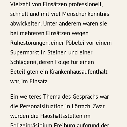
Vielzahl von Einsätzen professionell,
schnell und mit viel Menschenkenntnis
abwickelten. Unter anderem waren sie
bei mehreren Einsätzen wegen
Ruhestörungen, einer Pöbelei vor einem
Supermarkt in Steinen und einer
Schlägerei, deren Folge für einen
Beteiligten ein Krankenhausaufenthalt
war, im Einsatz.
Ein weiteres Thema des Gesprächs war
die Personalsituation in Lörrach. Zwar
wurden die Haushaltsstellen im
Polizeipräsidium Freiburg aufgrund der