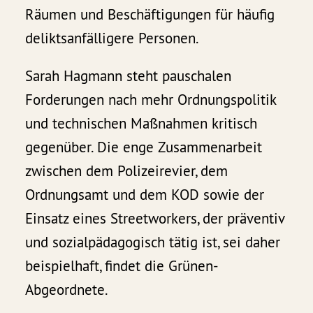
Räumen und Beschäftigungen für häufig
deliktsanfälligere Personen.
Sarah Hagmann steht pauschalen
Forderungen nach mehr Ordnungspolitik
und technischen Maßnahmen kritisch
gegenüber. Die enge Zusammenarbeit
zwischen dem Polizeirevier, dem
Ordnungsamt und dem KOD sowie der
Einsatz eines Streetworkers, der präventiv
und sozialpädagogisch tätig ist, sei daher
beispielhaft, findet die Grünen-
Abgeordnete.