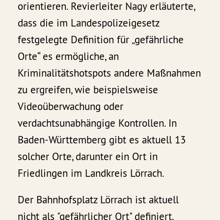
orientieren. Revierleiter Nagy erläuterte,
dass die im Landespolizeigesetz
festgelegte Definition für „gefährliche
Orte“ es ermögliche, an
Kriminalitätshotspots andere Maßnahmen
zu ergreifen, wie beispielsweise
Videoüberwachung oder
verdachtsunabhängige Kontrollen. In
Baden-Württemberg gibt es aktuell 13
solcher Orte, darunter ein Ort in
Friedlingen im Landkreis Lörrach.
Der Bahnhofsplatz Lörrach ist aktuell
nicht als "gefährlicher Ort" definiert.