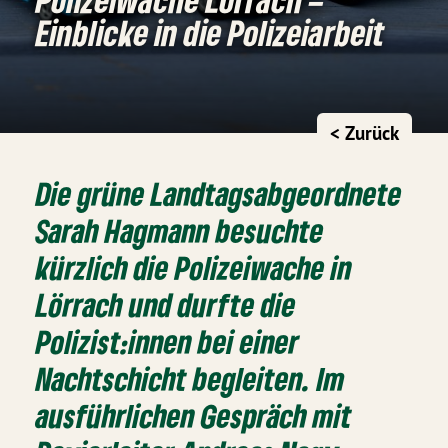
Einblicke in die Polizeiarbeit
< Zurück
Die grüne Landtagsabgeordnete
Sarah Hagmann besuchte
kürzlich die Polizeiwache in
Lörrach und durfte die
Polizist:innen bei einer
Nachtschicht begleiten. Im
ausführlichen Gespräch mit