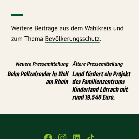
Weitere Beiträge aus dem
Wahlkreis
und
zum Thema
Bevölkerungsschutz
.
Neuere Pressemitteilung
Ältere Pressemitteilung
Beim Polizeirevier in Weil
Land fördert ein Projekt
am Rhein
des Familienzentrums
Kinderland Lörrach mit
rund 19.540 Euro.