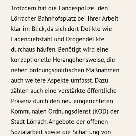
Trotzdem hat die Landespolizei den
Lörracher Bahnhofsplatz bei ihrer Arbeit
klar im Blick, da sich dort Delikte wie
Ladendiebstahl und Drogendelikte
durchaus häufen. Benötigt wird eine
konzeptionelle Herangehensweise, die
neben ordnungspolitischen Maßnahmen
auch weitere Aspekte umfasst. Dazu
zählen auch eine verstärkte öffentliche
Präsenz durch den neu eingerichteten
Kommunalen Ordnungsdienst (KOD) der
Stadt Lörrach, Angebote der offenen
Sozialarbeit sowie die Schaffung von