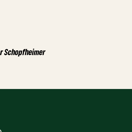
er Schopfheimer