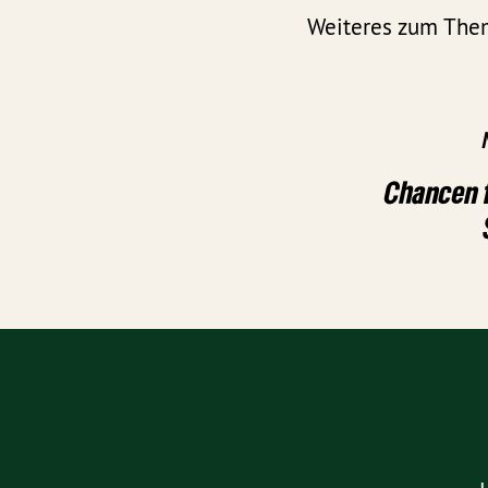
Weiteres zum Th
Chancen 