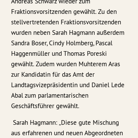
Andreas Schwarz wieder zum
Fraktionsvorsitzenden gewählt. Zu den
stellvertretenden Fraktionsvorsitzenden
wurden neben Sarah Hagmann außerdem
Sandra Boser, Cindy Holmberg, Pascal
Haggenmüller und Thomas Poreski
gewählt. Zudem wurden Muhterem Aras
zur Kandidatin für das Amt der
Landtagsvizepräsidentin und Daniel Lede
Abal zum parlamentarischen
Geschäftsführer gewählt.
Sarah Hagmann: „Diese gute Mischung
aus erfahrenen und neuen Abgeordneten