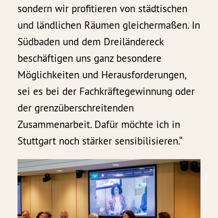
sondern wir profitieren von städtischen
und ländlichen Räumen gleichermaßen. In
Südbaden und dem Dreiländereck
beschäftigen uns ganz besondere
Möglichkeiten und Herausforderungen,
sei es bei der Fachkräftegewinnung oder
der grenzüberschreitenden
Zusammenarbeit. Dafür möchte ich in
Stuttgart noch stärker sensibilisieren.“