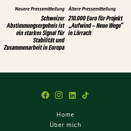
Neuere Pressemitteilung
Ältere Pressemitteilung
Schweizer
210.000 Euro für Projekt
Abstimmungsergebnis ist
„Aufwind – Neue Wege“
ein starkes Signal für
in Lörrach
Stabilität und
Zusammenarbeit in Europa
Home
Über mich