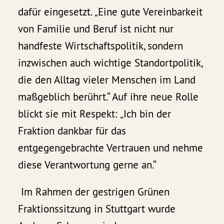
dafür eingesetzt. „Eine gute Vereinbarkeit
von Familie und Beruf ist nicht nur
handfeste Wirtschaftspolitik, sondern
inzwischen auch wichtige Standortpolitik,
die den Alltag vieler Menschen im Land
maßgeblich berührt.“ Auf ihre neue Rolle
blickt sie mit Respekt: „Ich bin der
Fraktion dankbar für das
entgegengebrachte Vertrauen und nehme
diese Verantwortung gerne an.“
Im Rahmen der gestrigen Grünen
Fraktionssitzung in Stuttgart wurde