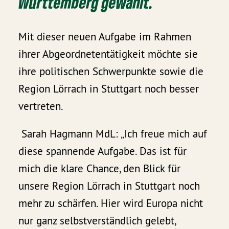
Württemberg gewählt.
Mit dieser neuen Aufgabe im Rahmen
ihrer Abgeordnetentätigkeit möchte sie
ihre politischen Schwerpunkte sowie die
Region Lörrach in Stuttgart noch besser
vertreten.
Sarah Hagmann MdL: „Ich freue mich auf
diese spannende Aufgabe. Das ist für
mich die klare Chance, den Blick für
unsere Region Lörrach in Stuttgart noch
mehr zu schärfen. Hier wird Europa nicht
nur ganz selbstverständlich gelebt,