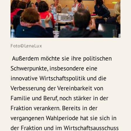
Foto©LenaLux
Außerdem möchte sie ihre politischen
Schwerpunkte, insbesondere eine
innovative Wirtschaftspolitik und die
Verbesserung der Vereinbarkeit von
Familie und Beruf, noch stärker in der
Fraktion verankern. Bereits in der
vergangenen Wahlperiode hat sie sich in
der Fraktion und im Wirtschaftsausschuss