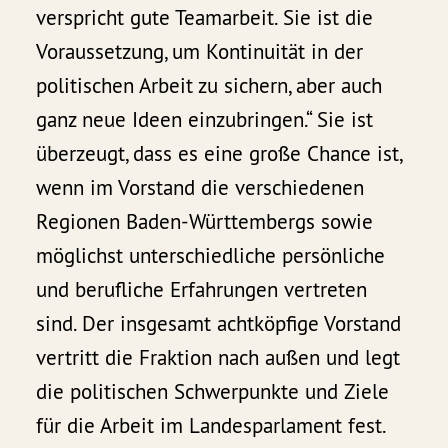
verspricht gute Teamarbeit. Sie ist die
Voraussetzung, um Kontinuität in der
politischen Arbeit zu sichern, aber auch
ganz neue Ideen einzubringen.“ Sie ist
überzeugt, dass es eine große Chance ist,
wenn im Vorstand die verschiedenen
Regionen Baden-Württembergs sowie
möglichst unterschiedliche persönliche
und berufliche Erfahrungen vertreten
sind. Der insgesamt achtköpfige Vorstand
vertritt die Fraktion nach außen und legt
die politischen Schwerpunkte und Ziele
für die Arbeit im Landesparlament fest.