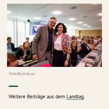
Foto©LenaLux
Weitere Beiträge aus dem
Landtag
.