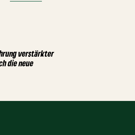
hrung verstärkter
ch die neue