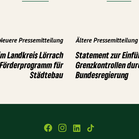
Neuere Pressemitteilung
Ältere Pressemitteilung
m Landkreis Lörrach
Statement zur Einfü
n Förderprogramm für
Grenzkontrollen dur
Städtebau
Bundesregierung