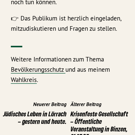
noch tun können.
👉 Das Publikum ist herzlich eingeladen,
mitzudiskutieren und Fragen zu stellen.
Weitere Informationen zum Thema
Bevölkerungsschutz
und aus meinem
Wahlkreis
.
Neuerer Beitrag
Älterer Beitrag
Jüdisches Leben in Lörrach
Krisenfeste Gesellschaft
– gestern und heute.
– Öffentliche
Veranstaltung in Binzen,