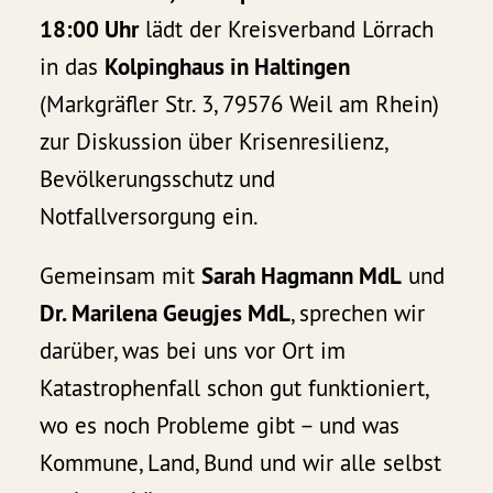
18:00 Uhr
lädt der Kreisverband Lörrach
in das
Kolpinghaus in Haltingen
(Markgräfler Str. 3, 79576 Weil am Rhein)
zur Diskussion über Krisenresilienz,
Bevölkerungsschutz und
Notfallversorgung ein.
Gemeinsam mit
Sarah Hagmann MdL
und
Dr. Marilena Geugjes MdL
, sprechen wir
darüber, was bei uns vor Ort im
Katastrophenfall schon gut funktioniert,
wo es noch Probleme gibt – und was
Kommune, Land, Bund und wir alle selbst