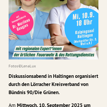
Fotos©LenaLux
Diskussionsabend in Haltingen organisiert
durch den Lörracher Kreisverband von
Bündnis 90/Die Grünen.
Am
Mittwoch, 10. September 2025 um