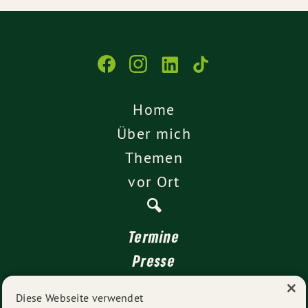
Home
Über mich
Themen
vor Ort
Termine
Presse
×
Kontakt
Diese Webseite verwendet