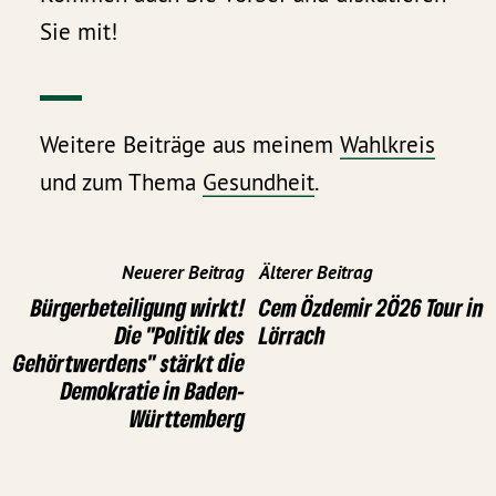
Sie mit!
Weitere Beiträge aus meinem
Wahlkreis
und zum Thema
Gesundheit
.
Neuerer Beitrag
Älterer Beitrag
Bürgerbeteiligung wirkt!
Cem Özdemir 2Ö26 Tour in
Die "Politik des
Lörrach
Gehörtwerdens" stärkt die
Demokratie in Baden-
Württemberg