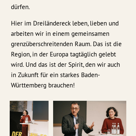
dürfen.
Hier im Dreiländereck leben, lieben und
arbeiten wir in einem gemeinsamen
grenzüberschreitenden Raum. Das ist die
Region, in der Europa tagtäglich gelebt
wird. Und das ist der Spirit, den wir auch
in Zukunft für ein starkes Baden-
Württemberg brauchen!