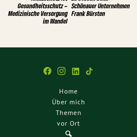
Gesundheitsschutz –
Schönauer Unternehmen
Medizinische Versorgung
Frank Bürsten
im Wandel
Home
Über mich
Themen
vor Ort