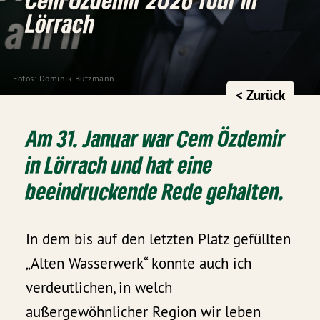
Lörrach
Fotos: Dominik Butzmann
< Zurück
Am 31. Januar war Cem Özdemir
in Lörrach und hat eine
beeindruckende Rede gehalten.
In dem bis auf den letzten Platz gefüllten
„Alten Wasserwerk“ konnte auch ich
verdeutlichen, in welch
außergewöhnlicher Region wir leben