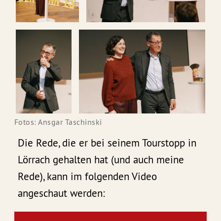
Fotos: Ansgar Taschinski
Die Rede, die er bei seinem Tourstopp in
Lörrach gehalten hat (und auch meine
Rede), kann im folgenden Video
angeschaut werden: