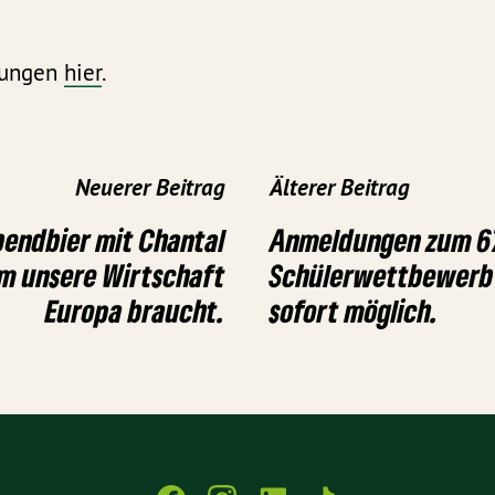
tungen
hier
.
Neuerer Beitrag
Älterer Beitrag
bendbier mit Chantal
Anmeldungen zum 6
m unsere Wirtschaft
Schülerwettbewerb 
Europa braucht.
sofort möglich.