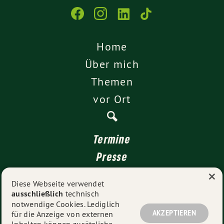
Home
Über mich
Themen
vor Ort
Termine
Presse
×
Kontakt
Diese Webseite verwendet
ausschließlich
technisch
Impressum
notwendige Cookies. Lediglich
Datenschutz
AKZEPTIEREN
für die Anzeige von externen