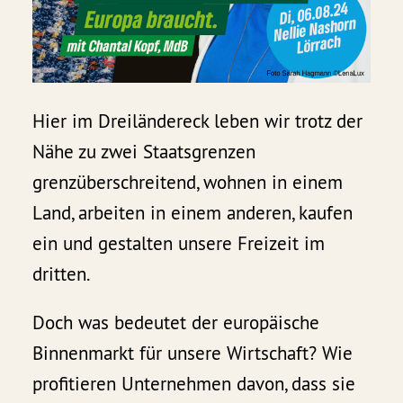
Hier im Dreiländereck leben wir trotz der
Nähe zu zwei Staatsgrenzen
grenzüberschreitend, wohnen in einem
Land, arbeiten in einem anderen, kaufen
ein und gestalten unsere Freizeit im
dritten.
Doch was bedeutet der europäische
Binnenmarkt für unsere Wirtschaft? Wie
profitieren Unternehmen davon, dass sie