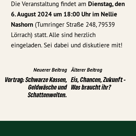
Die Veranstaltung findet am
Dienstag, den
6. August 2024 um 18:00 Uhr im Nellie
Nashorn
(Tumringer Straße 248, 79539
Lörrach) statt. Alle sind herzlich
eingeladen. Sei dabei und diskutiere mit!
Neuerer Beitrag
Älterer Beitrag
Vortrag: Schwarze Kassen,
Eis, Chancen, Zukunft -
Geldwäsche und
Was braucht ihr?
Schattenwelten.