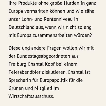
ihre Produkte ohne große Hürden in ganz
Europa vermarkten können und wie sähe
unser Lohn- und Rentenniveau in
Deutschland aus, wenn wir nicht so eng
mit Europa zusammenarbeiten würden?
Diese und andere Fragen wollen wir mit
der Bundestagsabgeordneten aus
Freiburg Chantal Kopf bei einem
Feierabendbier diskutieren. Chantal ist
Sprecherin für Europapolitik für die
Grünen und Mitglied im
Wirtschaftsausschuss.