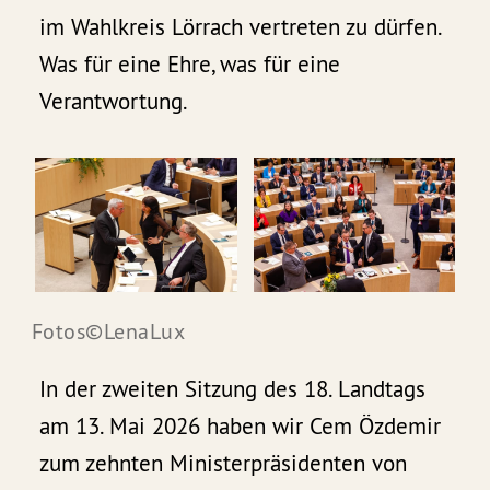
im Wahlkreis Lörrach vertreten zu dürfen.
Was für eine Ehre, was für eine
Verantwortung.
Fotos©LenaLux
In der zweiten Sitzung des 18. Landtags
am 13. Mai 2026 haben wir Cem Özdemir
zum zehnten Ministerpräsidenten von