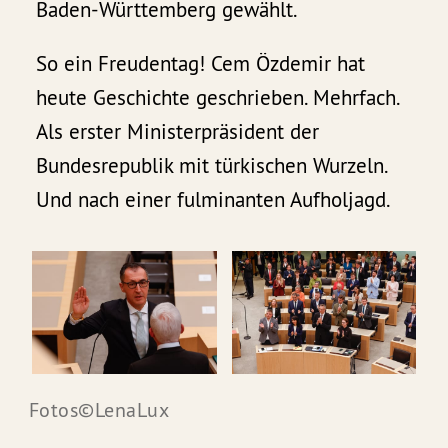
Baden-Württemberg gewählt.
So ein Freudentag! Cem Özdemir hat
heute Geschichte geschrieben. Mehrfach.
Als erster Ministerpräsident der
Bundesrepublik mit türkischen Wurzeln.
Und nach einer fulminanten Aufholjagd.
Fotos©LenaLux