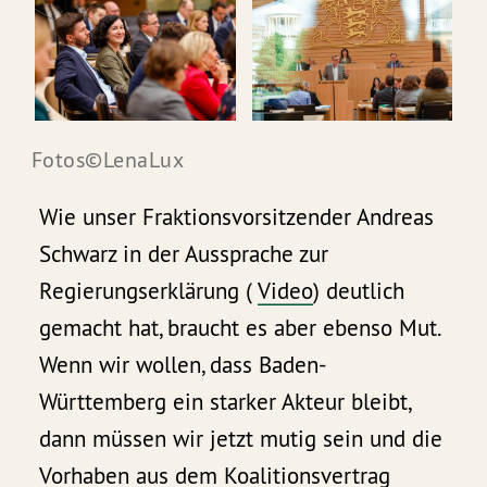
Fotos©LenaLux
Wie unser Fraktionsvorsitzender Andreas
Schwarz in der Aussprache zur
Regierungserklärung (
Video
) deutlich
gemacht hat, braucht es aber ebenso Mut.
Wenn wir wollen, dass Baden-
Württemberg ein starker Akteur bleibt,
dann müssen wir jetzt mutig sein und die
Vorhaben aus dem Koalitionsvertrag