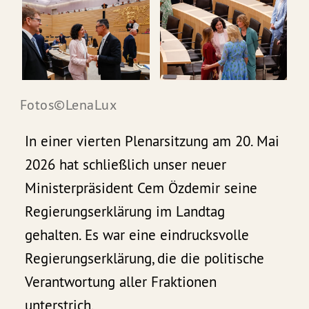
Fotos©LenaLux
In einer vierten Plenarsitzung am 20. Mai
2026 hat schließlich unser neuer
Ministerpräsident Cem Özdemir seine
Regierungserklärung im Landtag
gehalten. Es war eine eindrucksvolle
Regierungserklärung, die die politische
Verantwortung aller Fraktionen
unterstrich.