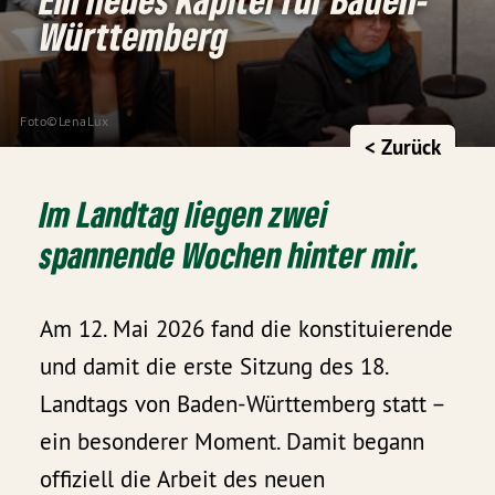
Württemberg
Foto©LenaLux
< Zurück
Im Landtag liegen zwei
spannende Wochen hinter mir.
Am 12. Mai 2026 fand die konstituierende
und damit die erste Sitzung des 18.
Landtags von Baden-Württemberg statt –
ein besonderer Moment. Damit begann
offiziell die Arbeit des neuen