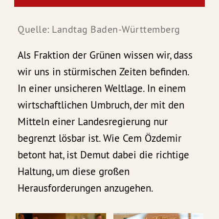
Quelle: Landtag Baden-Württemberg
Als Fraktion der Grünen wissen wir, dass
wir uns in stürmischen Zeiten befinden.
In einer unsicheren Weltlage. In einem
wirtschaftlichen Umbruch, der mit den
Mitteln einer Landesregierung nur
begrenzt lösbar ist. Wie Cem Özdemir
betont hat, ist Demut dabei die richtige
Haltung, um diese großen
Herausforderungen anzugehen.