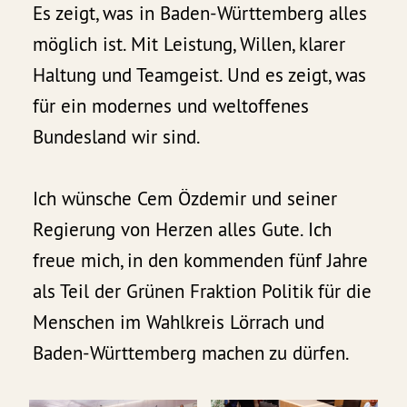
Es zeigt, was in Baden-Württemberg alles
möglich ist. Mit Leistung, Willen, klarer
Haltung und Teamgeist. Und es zeigt, was
für ein modernes und weltoffenes
Bundesland wir sind.
Ich wünsche Cem Özdemir und seiner
Regierung von Herzen alles Gute. Ich
freue mich, in den kommenden fünf Jahre
als Teil der Grünen Fraktion Politik für die
Menschen im Wahlkreis Lörrach und
Baden-Württemberg machen zu dürfen.