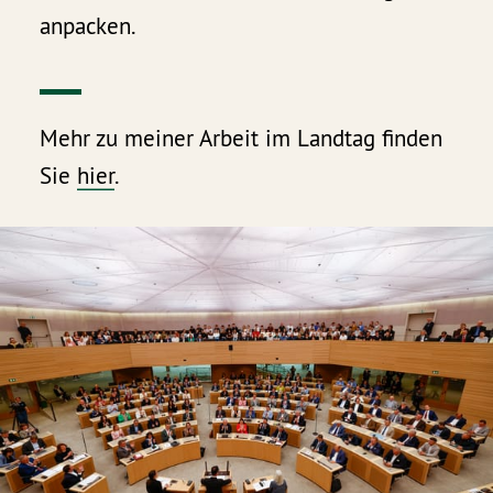
anpacken.
Mehr zu meiner Arbeit im Landtag finden
Sie
hier
.