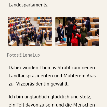
Landesparlaments.
Fotos©LenaLux
Dabei wurden Thomas Strobl zum neuen
Landtagspräsidenten und Muhterem Aras
zur Vizepräsidentin gewählt.
Ich bin unglaublich glücklich und stolz,
ein Teil davon zu sein und die Menschen