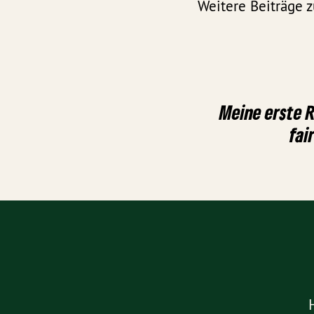
Weitere Beiträge
Meine erste R
fai