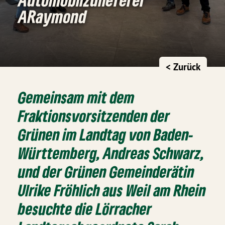
ARaymond
< Zurück
Gemeinsam mit dem
Fraktionsvorsitzenden der
Grünen im Landtag von Baden-
Württemberg, Andreas Schwarz,
und der Grünen Gemeinderätin
Ulrike Fröhlich aus Weil am Rhein
besuchte die Lörracher