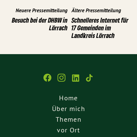
Neuere Pressemitteilung
Ältere Pressemitteilung
Besuch bei der DHBW in
Schnelleres Internet für
Lörrach
17 Gemeinden im
Landkreis Lörrach
Home
Über mich
Themen
vor Ort