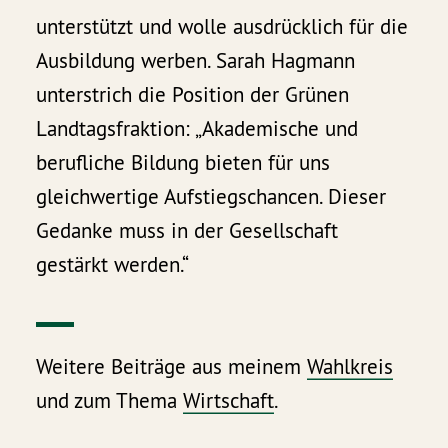
unterstützt und wolle ausdrücklich für die
Ausbildung werben. Sarah Hagmann
unterstrich die Position der Grünen
Landtagsfraktion: „Akademische und
berufliche Bildung bieten für uns
gleichwertige Aufstiegschancen. Dieser
Gedanke muss in der Gesellschaft
gestärkt werden.“
Weitere Beiträge aus meinem
Wahlkreis
und zum Thema
Wirtschaft
.