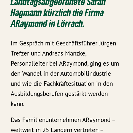
Landtagsabgeordnete Sarah
Hagmann kürzlich die Firma
ARaymond in Lörrach.
Im Gespräch mit Geschäftsführer Jürgen
Trefzer und Andreas Manzke,
Personalleiter bei ARaymond, ging es um
den Wandel in der Automobilindustrie
und wie die Fachkräftesituation in den
Ausbildungsberufen gestärkt werden
kann.
Das Familienunternehmen ARaymond –
weltweit in 25 Ländern vertreten –