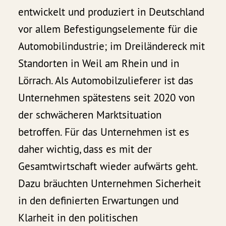
entwickelt und produziert in Deutschland
vor allem Befestigungselemente für die
Automobilindustrie; im Dreiländereck mit
Standorten in Weil am Rhein und in
Lörrach. Als Automobilzulieferer ist das
Unternehmen spätestens seit 2020 von
der schwächeren Marktsituation
betroffen. Für das Unternehmen ist es
daher wichtig, dass es mit der
Gesamtwirtschaft wieder aufwärts geht.
Dazu bräuchten Unternehmen Sicherheit
in den definierten Erwartungen und
Klarheit in den politischen