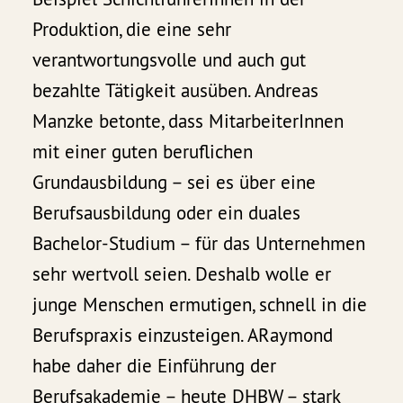
Produktion, die eine sehr
verantwortungsvolle und auch gut
bezahlte Tätigkeit ausüben. Andreas
Manzke betonte, dass MitarbeiterInnen
mit einer guten beruflichen
Grundausbildung – sei es über eine
Berufsausbildung oder ein duales
Bachelor-Studium – für das Unternehmen
sehr wertvoll seien. Deshalb wolle er
junge Menschen ermutigen, schnell in die
Berufspraxis einzusteigen. ARaymond
habe daher die Einführung der
Berufsakademie – heute DHBW – stark