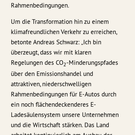
Rahmenbedingungen.
Um die Transformation hin zu einem
klimafreundlichen Verkehr zu erreichen,
betonte Andreas Schwarz: „Ich bin
überzeugt, dass wir mit klaren
Regelungen des CO
-Minderungspfades
2
über den Emissionshandel und
attraktiven, niederschwelligen
Rahmenbedingungen für E-Autos durch
ein noch flächendeckenderes E-
Ladesäulensystem unsere Unternehmen
und die Wirtschaft stärken. Das Land