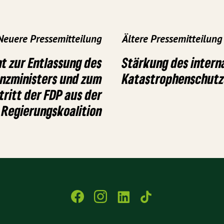
Neuere Pressemitteilung
Ältere Pressemitteilung
t zur Entlassung des
Stärkung des intern
nzministers und zum
Katastrophenschutz
tritt der FDP aus der
Regierungskoalition