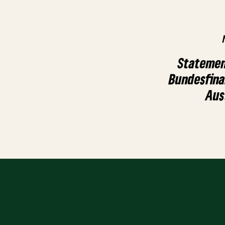
Statemen
Bundesfina
Aus