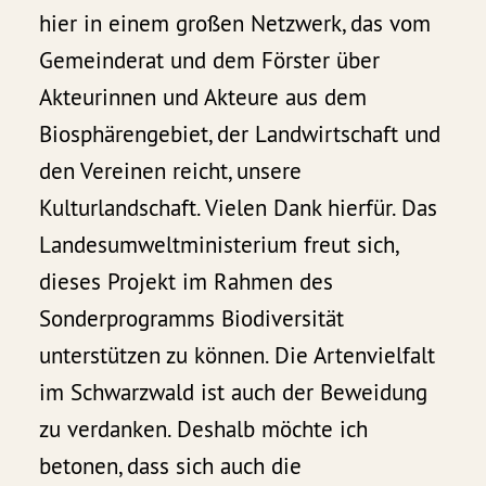
hier in einem großen Netzwerk, das vom
Gemeinderat und dem Förster über
Akteurinnen und Akteure aus dem
Biosphärengebiet, der Landwirtschaft und
den Vereinen reicht, unsere
Kulturlandschaft. Vielen Dank hierfür. Das
Landesumweltministerium freut sich,
dieses Projekt im Rahmen des
Sonderprogramms Biodiversität
unterstützen zu können. Die Artenvielfalt
im Schwarzwald ist auch der Beweidung
zu verdanken. Deshalb möchte ich
betonen, dass sich auch die