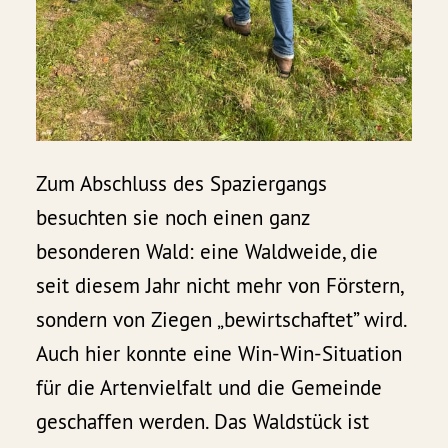
Zum Abschluss des Spaziergangs
besuchten sie noch einen ganz
besonderen Wald: eine Waldweide, die
seit diesem Jahr nicht mehr von Förstern,
sondern von Ziegen „bewirtschaftet” wird.
Auch hier konnte eine Win-Win-Situation
für die Artenvielfalt und die Gemeinde
geschaffen werden. Das Waldstück ist