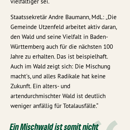
vielfältiger sei.
Staatssekretär Andre Baumann, MdL: „Die
Gemeinde Utzenfeld arbeitet aktiv daran,
den Wald und seine Vielfalt in Baden-
Württemberg auch für die nächsten 100
Jahre zu erhalten. Das ist beispielhaft.
Auch im Wald zeigt sich: Die Mischung
macht's, und alles Radikale hat keine
Zukunft. Ein alters- und
artendurchmischter Wald ist deutlich
weniger anfällig für Totalausfälle.“
Ein Mischwald ist somit nicht