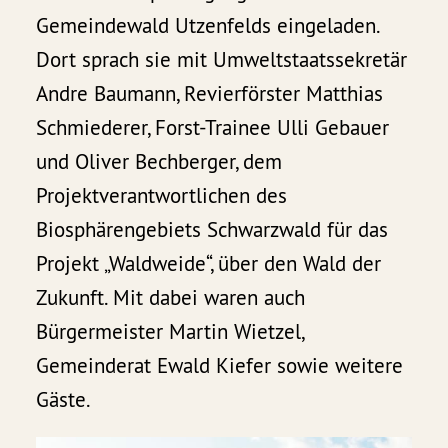
Gemeindewald Utzenfelds eingeladen.
Dort sprach sie mit Umweltstaatssekretär
Andre Baumann, Revierförster Matthias
Schmiederer, Forst-Trainee Ulli Gebauer
und Oliver Bechberger, dem
Projektverantwortlichen des
Biosphärengebiets Schwarzwald für das
Projekt „Waldweide“, über den Wald der
Zukunft. Mit dabei waren auch
Bürgermeister Martin Wietzel,
Gemeinderat Ewald Kiefer sowie weitere
Gäste.