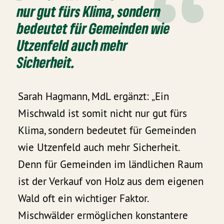
nur gut fürs Klima, sondern
bedeutet für Gemeinden wie
Utzenfeld auch mehr
Sicherheit.
Sarah Hagmann, MdL ergänzt: „Ein
Mischwald ist somit nicht nur gut fürs
Klima, sondern bedeutet für Gemeinden
wie Utzenfeld auch mehr Sicherheit.
Denn für Gemeinden im ländlichen Raum
ist der Verkauf von Holz aus dem eigenen
Wald oft ein wichtiger Faktor.
Mischwälder ermöglichen konstantere