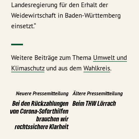
Landesregierung für den Erhalt der
Weidewirtschaft in Baden-Württemberg
einsetzt.“
Weitere Beiträge zum Thema
Umwelt und
Klimaschutz
und aus dem
Wahlkreis
.
Neuere Pressemitteilung
Ältere Pressemitteilung
Bei den Rückzahlungen
Beim THW Lörrach
von Corona-Soforthilfen
brauchen wir
rechtssichere Klarheit