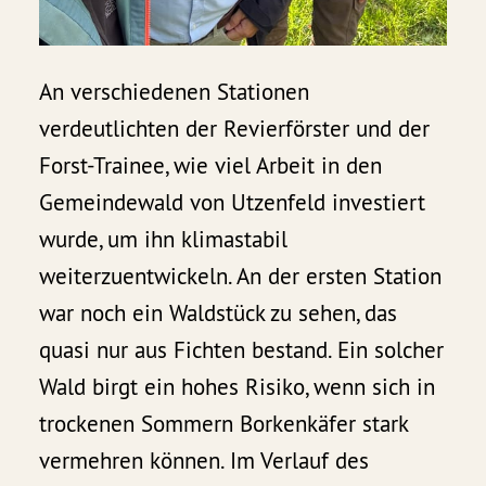
An verschiedenen Stationen
verdeutlichten der Revierförster und der
Forst-Trainee, wie viel Arbeit in den
Gemeindewald von Utzenfeld investiert
wurde, um ihn klimastabil
weiterzuentwickeln. An der ersten Station
war noch ein Waldstück zu sehen, das
quasi nur aus Fichten bestand. Ein solcher
Wald birgt ein hohes Risiko, wenn sich in
trockenen Sommern Borkenkäfer stark
vermehren können. Im Verlauf des