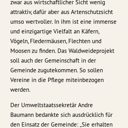
zwar aus wirtschaftlicher Sicht wenig
attraktiv, dafür aber aus Artenschutzsicht
umso wertvoller. In ihm ist eine immense
und einzigartige Vielfalt an Käfern,
Vögeln, Fledermäusen, Flechten und
Moosen zu finden. Das Waldweideprojekt
soll auch der Gemeinschaft in der
Gemeinde zugutekommen. So sollen
Vereine in die Pflege miteinbezogen
werden.
Der Umweltstaatssekretär Andre
Baumann bedankte sich ausdrücklich für
den Einsatz der Gemeinde: „Sie erhalten