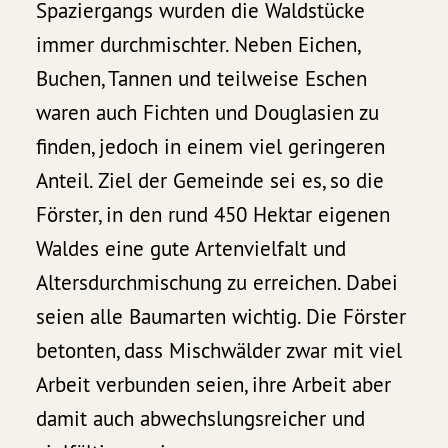
Spaziergangs wurden die Waldstücke
immer durchmischter. Neben Eichen,
Buchen, Tannen und teilweise Eschen
waren auch Fichten und Douglasien zu
finden, jedoch in einem viel geringeren
Anteil. Ziel der Gemeinde sei es, so die
Förster, in den rund 450 Hektar eigenen
Waldes eine gute Artenvielfalt und
Altersdurchmischung zu erreichen. Dabei
seien alle Baumarten wichtig. Die Förster
betonten, dass Mischwälder zwar mit viel
Arbeit verbunden seien, ihre Arbeit aber
damit auch abwechslungsreicher und