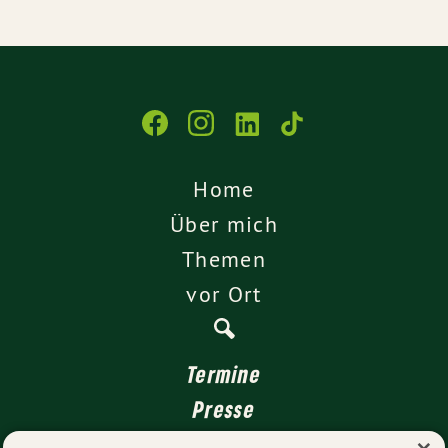
Home
Über mich
Themen
vor Ort
Termine
Presse
Kontakt