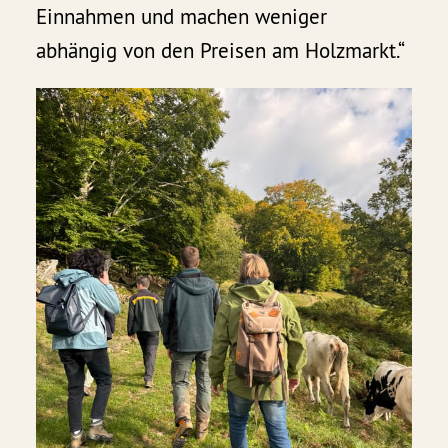
Einnahmen und machen weniger
abhängig von den Preisen am Holzmarkt.“