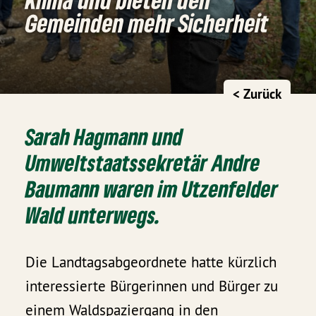
Gemeinden mehr Sicherheit
< Zurück
Sarah Hagmann und
Umweltstaatssekretär Andre
Baumann waren im Utzenfelder
Wald unterwegs.
Die Landtagsabgeordnete hatte kürzlich
interessierte Bürgerinnen und Bürger zu
einem Waldspaziergang in den