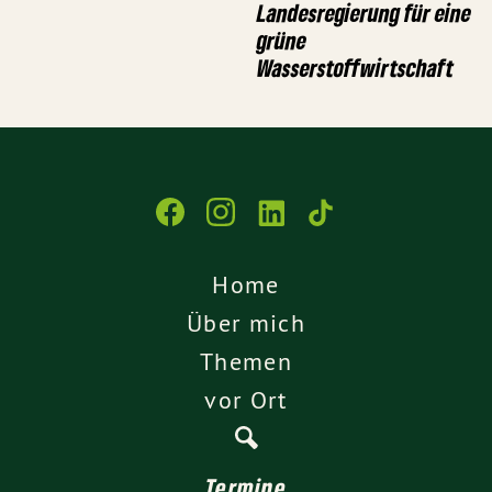
Landesregierung für eine
grüne
Wasserstoffwirtschaft
Home
Über mich
Themen
vor Ort
Termine