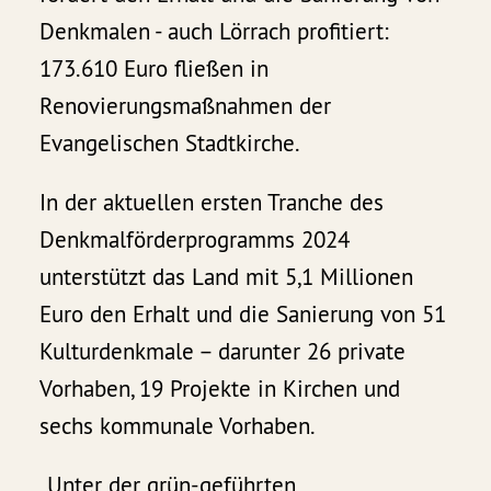
Denkmalen - auch Lörrach profitiert:
173.610 Euro fließen in
Renovierungsmaßnahmen der
Evangelischen Stadtkirche.
In der aktuellen ersten Tranche des
Denkmalförderprogramms 2024
unterstützt das Land mit 5,1 Millionen
Euro den Erhalt und die Sanierung von 51
Kulturdenkmale – darunter 26 private
Vorhaben, 19 Projekte in Kirchen und
sechs kommunale Vorhaben.
„Unter der grün-geführten