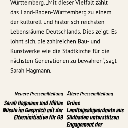
Württemberg. „Mit dieser Vielfalt zählt
das Land-Baden-Württemberg zu einem
der kulturell und historisch reichsten
Lebensräume Deutschlands. Dies zeigt: Es
lohnt sich, die zahlreichen Bau- und
Kunstwerke wie die Stadtkirche für die
nächsten Generationen zu bewahren“, sagt
Sarah Hagmann.
Neuere Pressemitteilung
Ältere Pressemitteilung
Sarah Hagmann und Niklas
Grüne
Nüssle im Gespräch mit der
Landtagsabgeordnete aus
Elterninitiative für G9
Südbaden unterstützen
Engagement der