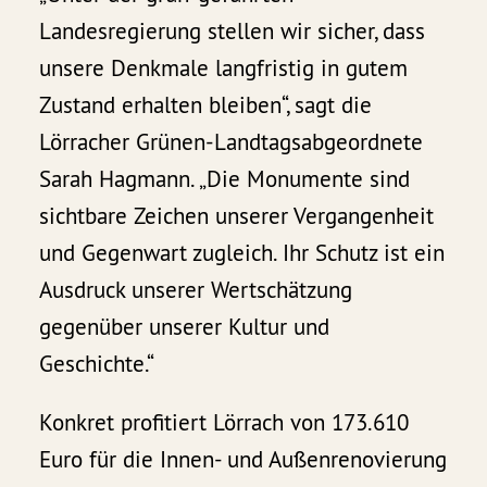
Landesregierung stellen wir sicher, dass
unsere Denkmale langfristig in gutem
Zustand erhalten bleiben“, sagt die
Lörracher Grünen-Landtagsabgeordnete
Sarah Hagmann. „Die Monumente sind
sichtbare Zeichen unserer Vergangenheit
und Gegenwart zugleich. Ihr Schutz ist ein
Ausdruck unserer Wertschätzung
gegenüber unserer Kultur und
Geschichte.“
Konkret profitiert Lörrach von 173.610
Euro für die Innen- und Außenrenovierung