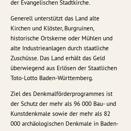
der Evangelischen Stadtkirche.
Generell unterstützt das Land alte
Kirchen und Klöster, Burgruinen,
historische Ortskerne oder Mühlen und
alte Industrieanlagen durch staatliche
Zuschüsse. Das Land erhält das Geld
überwiegend aus Erlösen der Staatlichen
Toto-Lotto Baden-Württemberg.
Ziel des Denkmalförderprogrammes ist
der Schutz der mehr als 96 000 Bau- und
Kunstdenkmale sowie der mehr als 82
000 archäologischen Denkmale in Baden-