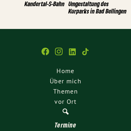
Kandertal-S-Bahn
Umgestaltung des
Kurparks in Bad Bellingen
Home
Über mich
Themen
vor Ort
Termine