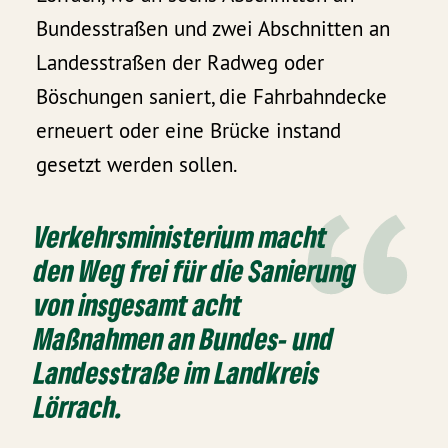
Bundesstraßen und zwei Abschnitten an
Landesstraßen der Radweg oder
Böschungen saniert, die Fahrbahndecke
erneuert oder eine Brücke instand
gesetzt werden sollen.
Verkehrsministerium macht
den Weg frei für die Sanierung
von insgesamt acht
Maßnahmen an Bundes- und
Landesstraße im Landkreis
Lörrach.