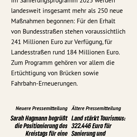
Im Sanierungsprogramm 2025 werden
landesweit insgesamt mehr als 250 neue
Maßnahmen begonnen: Für den Erhalt
von Bundesstraßen stehen voraussichtlich
241 Millionen Euro zur Verfügung, für
Landesstraßen rund 184 Millionen Euro.
Zum Programm gehören vor allem die
Ertüchtigung von Brücken sowie
Fahrbahn-Erneuerungen.
Neuere Pressemitteilung
Ältere Pressemitteilung
Sarah Hagmann begrüßt
Land stärkt Tourismus:
die Positionierung des
322.446 Euro für
Kreistags für eine
Sanierung und