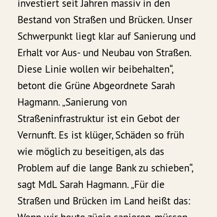
investiert seit Jahren massiv in den
Bestand von Straßen und Brücken. Unser
Schwerpunkt liegt klar auf Sanierung und
Erhalt vor Aus- und Neubau von Straßen.
Diese Linie wollen wir beibehalten“,
betont die Grüne Abgeordnete Sarah
Hagmann. „Sanierung von
Straßeninfrastruktur ist ein Gebot der
Vernunft. Es ist klüger, Schäden so früh
wie möglich zu beseitigen, als das
Problem auf die lange Bank zu schieben“,
sagt MdL Sarah Hagmann. „Für die
Straßen und Brücken im Land heißt das: