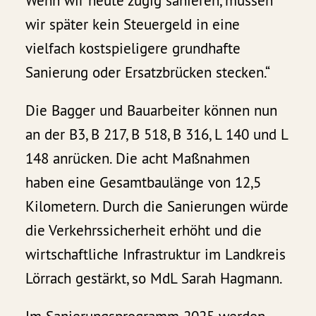
Wenn wir heute zügig sanieren, müssen
wir später kein Steuergeld in eine
vielfach kostspieligere grundhafte
Sanierung oder Ersatzbrücken stecken.“
Die Bagger und Bauarbeiter können nun
an der B3, B 217, B 518, B 316, L 140 und L
148 anrücken. Die acht Maßnahmen
haben eine Gesamtbaulänge von 12,5
Kilometern. Durch die Sanierungen würde
die Verkehrssicherheit erhöht und die
wirtschaftliche Infrastruktur im Landkreis
Lörrach gestärkt, so MdL Sarah Hagmann.