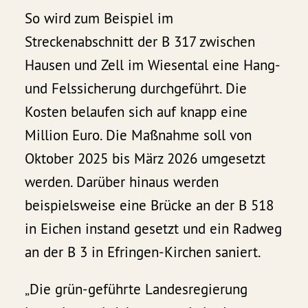
So wird zum Beispiel im
Streckenabschnitt der B 317 zwischen
Hausen und Zell im Wiesental eine Hang-
und Felssicherung durchgeführt. Die
Kosten belaufen sich auf knapp eine
Million Euro. Die Maßnahme soll von
Oktober 2025 bis März 2026 umgesetzt
werden. Darüber hinaus werden
beispielsweise eine Brücke an der B 518
in Eichen instand gesetzt und ein Radweg
an der B 3 in Efringen-Kirchen saniert.
„Die grün-geführte Landesregierung