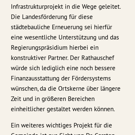
Infrastrukturprojekt in die Wege geleitet.
Die Landesförderung für diese
städtebauliche Erneuerung sei hierfür
eine wesentliche Unterstützung und das
Regierungspräsidium hierbei ein
konstruktiver Partner. Der Rathauschef
würde sich lediglich eine noch bessere
Finanzausstattung der Fördersystems
wünschen, da die Ortskerne über längere
Zeit und in größeren Bereichen
einheitlicher gestaltet werden können.
Ein weiteres wichtiges Projekt für die