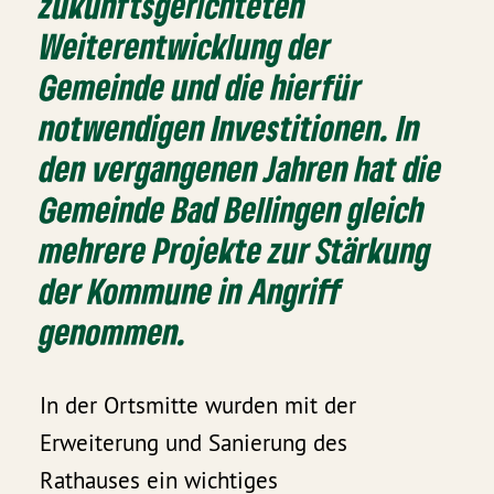
zukunftsgerichteten
Weiterentwicklung der
Gemeinde und die hierfür
notwendigen Investitionen. In
den vergangenen Jahren hat die
Gemeinde Bad Bellingen gleich
mehrere Projekte zur Stärkung
der Kommune in Angriff
genommen.
In der Ortsmitte wurden mit der
Erweiterung und Sanierung des
Rathauses ein wichtiges