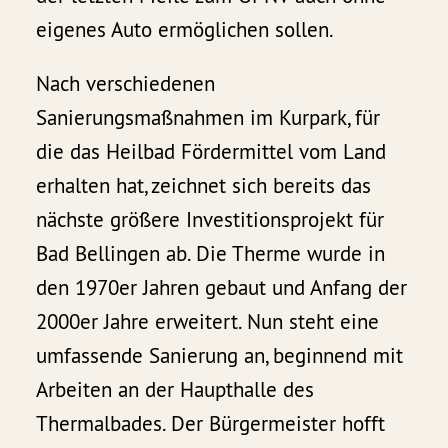
eigenes Auto ermöglichen sollen.
Nach verschiedenen
Sanierungsmaßnahmen im Kurpark, für
die das Heilbad Fördermittel vom Land
erhalten hat, zeichnet sich bereits das
nächste größere Investitionsprojekt für
Bad Bellingen ab. Die Therme wurde in
den 1970er Jahren gebaut und Anfang der
2000er Jahre erweitert. Nun steht eine
umfassende Sanierung an, beginnend mit
Arbeiten an der Haupthalle des
Thermalbades. Der Bürgermeister hofft