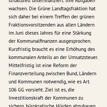
strukturell unterfinanziert. Ihre Aufgaben
wachsen. Die Grüne Landtagsfraktion hat
sich daher bei einem Treffen der grünen
Fraktionsvorsitzenden aus allen Ländern
im Juni dieses Jahres für eine Stärkung
der Kommunalfinanzen ausgesprochen.
Kurzfristig braucht es eine Erhöhung des
kommunalen Anteils an der Umsatzsteuer.
Mittelfristig ist eine Reform der
Finanzverteilung zwischen Bund, Ländern
und Kommunen notwendig, wie es Art.
106 GG vorsieht. Ziel ist es, die
Investitionskraft der Kommunen zu
sichern, bürokratische Hürden abzubauen