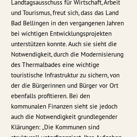
Landtagsausschuss für Wirtschaft, Arbeit
und Tourismus, freut sich, dass das Land
Bad Bellingen in den vergangenen Jahren
bei wichtigen Entwicklungsprojekten
unterstützen konnte. Auch sie sieht die
Notwendigkeit, durch die Modernisierung
des Thermalbades eine wichtige
touristische Infrastruktur zu sichern, von
der die Bürgerinnen und Bürger vor Ort
ebenfalls profitieren. Bei den
kommunalen Finanzen sieht sie jedoch
auch die Notwendigkeit grundlegender
Klärungen: „Die Kommunen sind