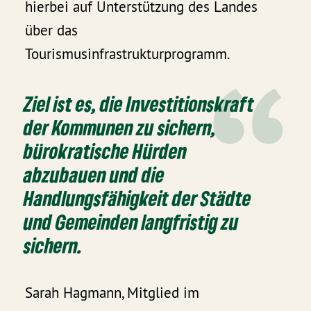
hierbei auf Unterstützung des Landes
über das
Tourismusinfrastrukturprogramm.
Ziel ist es, die Investitionskraft
der Kommunen zu sichern,
bürokratische Hürden
abzubauen und die
Handlungsfähigkeit der Städte
und Gemeinden langfristig zu
sichern.
Sarah Hagmann, Mitglied im