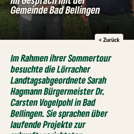
Gemeinde Bad Bellingen
< Zurück
Im Rahmen ihrer Sommertour
besuchte die Lörracher
Landtagsabgeordnete Sarah
Hagmann Bürgermeister Dr.
Carsten Vogelpohl in Bad
Bellingen. Sie sprachen über
laufende Projekte zur