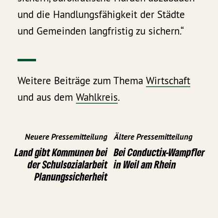
und die Handlungsfähigkeit der Städte
und Gemeinden langfristig zu sichern.“
Weitere Beiträge zum Thema
Wirtschaft
und aus dem
Wahlkreis
.
Neuere Pressemitteilung
Ältere Pressemitteilung
Land gibt Kommunen bei
Bei Conductix-Wampfler
der Schulsozialarbeit
in Weil am Rhein
Planungssicherheit