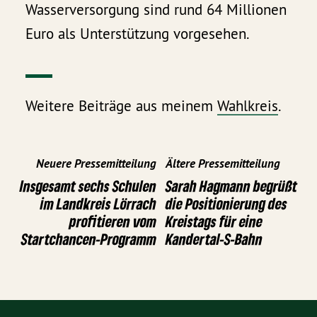
Wasserversorgung sind rund 64 Millionen
Euro als Unterstützung vorgesehen.
Weitere Beiträge aus meinem
Wahlkreis
.
Neuere Pressemitteilung
Ältere Pressemitteilung
Insgesamt sechs Schulen
Sarah Hagmann begrüßt
im Landkreis Lörrach
die Positionierung des
profitieren vom
Kreistags für eine
Startchancen-Programm
Kandertal-S-Bahn