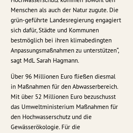
Menschen als auch der Natur zugute. Die
grün-geführte Landesregierung engagiert
sich dafür, Städte und Kommunen
bestmöglich bei ihren klimabedingten
Anpassungsmaßnahmen zu unterstützen“,
sagt MdL Sarah Hagmann.
Über 96 Millionen Euro fließen diesmal
in Maßnahmen für den Abwasserbereich.
Mit über 52 Millionen Euro bezuschusst
das Umweltministerium Maßnahmen für
den Hochwasserschutz und die
Gewässerökologie. Für die