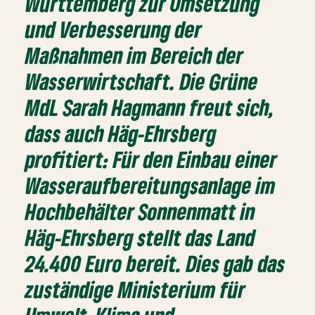
Württemberg zur Umsetzung
und Verbesserung der
Maßnahmen im Bereich der
Wasserwirtschaft. Die Grüne
MdL Sarah Hagmann freut sich,
dass auch Häg-Ehrsberg
profitiert: Für den Einbau einer
Wasseraufbereitungsanlage im
Hochbehälter Sonnenmatt in
Häg-Ehrsberg stellt das Land
24.400 Euro bereit. Dies gab das
zuständige Ministerium für