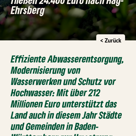
Ehrsberg
< Zurück
Effiziente Abwasserentsorgung,
Modernisierung von
Wasserwerken und Schutz vor
Hochwasser: Mit über 212
Millionen Euro unterstützt das
Land auch in diesem Jahr Städte
und Gemeinden in Baden-