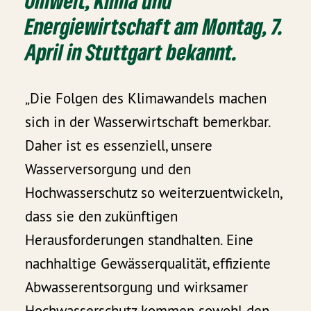
Umwelt, Klima und
Energiewirtschaft am Montag, 7.
April in Stuttgart bekannt.
„Die Folgen des Klimawandels machen
sich in der Wasserwirtschaft bemerkbar.
Daher ist es essenziell, unsere
Wasserversorgung und den
Hochwasserschutz so weiterzuentwickeln,
dass sie den zukünftigen
Herausforderungen standhalten. Eine
nachhaltige Gewässerqualität, effiziente
Abwasserentsorgung und wirksamer
Hochwasserschutz kommen sowohl den