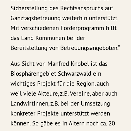
Sicherstellung des Rechtsanspruchs auf
Ganztagsbetreuung weiterhin unterstützt.
Mit verschiedenen Förderprogramm hilft
das Land Kommunen bei der
Bereitstellung von Betreuungsangeboten.“
Aus Sicht von Manfred Knobel ist das
Biosphärengebiet Schwarzwald ein
wichtiges Projekt für die Region, auch
weil viele Akteure, z.B. Vereine, aber auch
LandwirtInnen, z.B. bei der Umsetzung
konkreter Projekte unterstützt werden
können. So gäbe es in Aitern noch ca. 20