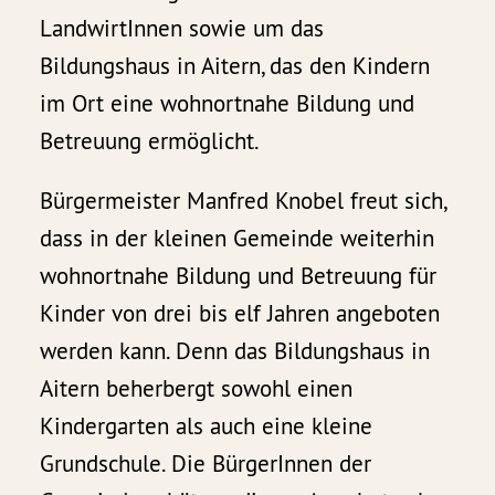
LandwirtInnen sowie um das
Bildungshaus in Aitern, das den Kindern
im Ort eine wohnortnahe Bildung und
Betreuung ermöglicht.
Bürgermeister Manfred Knobel freut sich,
dass in der kleinen Gemeinde weiterhin
wohnortnahe Bildung und Betreuung für
Kinder von drei bis elf Jahren angeboten
werden kann. Denn das Bildungshaus in
Aitern beherbergt sowohl einen
Kindergarten als auch eine kleine
Grundschule. Die BürgerInnen der