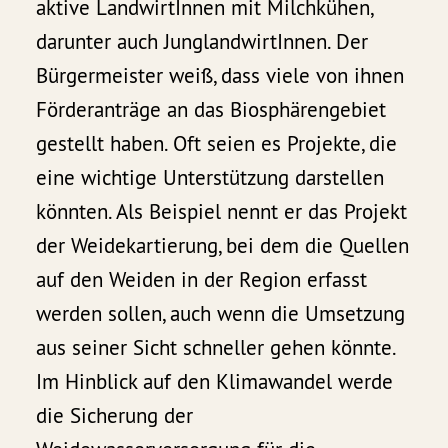
aktive LandwirtInnen mit Milchkühen,
darunter auch JunglandwirtInnen. Der
Bürgermeister weiß, dass viele von ihnen
Förderanträge an das Biosphärengebiet
gestellt haben. Oft seien es Projekte, die
eine wichtige Unterstützung darstellen
könnten. Als Beispiel nennt er das Projekt
der Weidekartierung, bei dem die Quellen
auf den Weiden in der Region erfasst
werden sollen, auch wenn die Umsetzung
aus seiner Sicht schneller gehen könnte.
Im Hinblick auf den Klimawandel werde
die Sicherung der