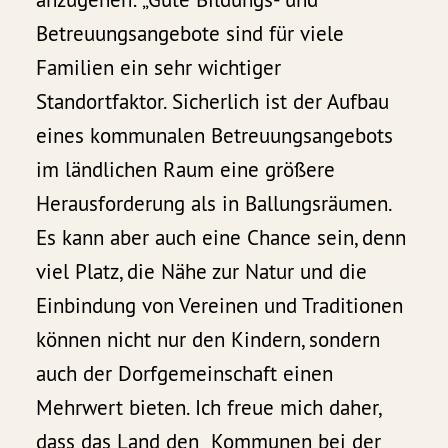
Betreuungsangebote sind für viele
Familien ein sehr wichtiger
Standortfaktor. Sicherlich ist der Aufbau
eines kommunalen Betreuungsangebots
im ländlichen Raum eine größere
Herausforderung als in Ballungsräumen.
Es kann aber auch eine Chance sein, denn
viel Platz, die Nähe zur Natur und die
Einbindung von Vereinen und Traditionen
können nicht nur den Kindern, sondern
auch der Dorfgemeinschaft einen
Mehrwert bieten. Ich freue mich daher,
dass das Land den Kommunen bei der