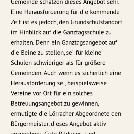
Gemeinde schätzen dieses Angebot sehr.
Eine Herausforderung für die kommende
Zeit ist es jedoch, den Grundschulstandort
im Hinblick auf die Ganztagsschule zu
erhalten. Denn ein Ganztagsangebot auf
die Beine zu stellen, sei für kleine
Schulen schwieriger als für größere
Gemeinden. Auch wenn es sicherlich eine
Herausforderung sei, beispielsweise
Vereine vor Ort für ein solches
Betreuungsangebot zu gewinnen,
ermutigte die Lörracher Abgeordnete den
Bürgermeister, dieses Angebot aktiv
anzugehen: „Gute Bildungs- und