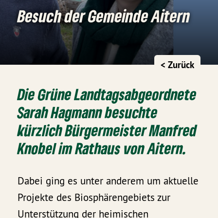
Besuch der Gemeinde Aitern
< Zurück
Die Grüne Landtagsabgeordnete
Sarah Hagmann besuchte
kürzlich Bürgermeister Manfred
Knobel im Rathaus von Aitern.
Dabei ging es unter anderem um aktuelle
Projekte des Biosphärengebiets zur
Unterstützung der heimischen