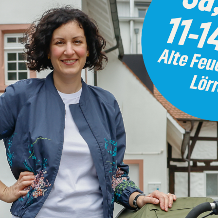
Integration