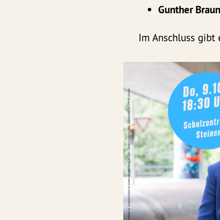
Gunther Brau
Im Anschluss gibt