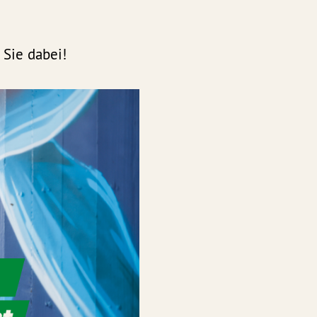
 Sie dabei!