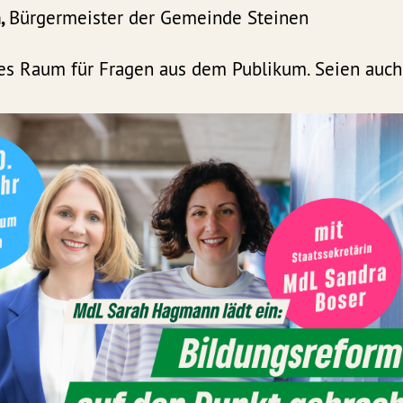
n,
Bürgermeister der Gemeinde Steinen
 es Raum für Fragen aus dem Publikum. Seien auch