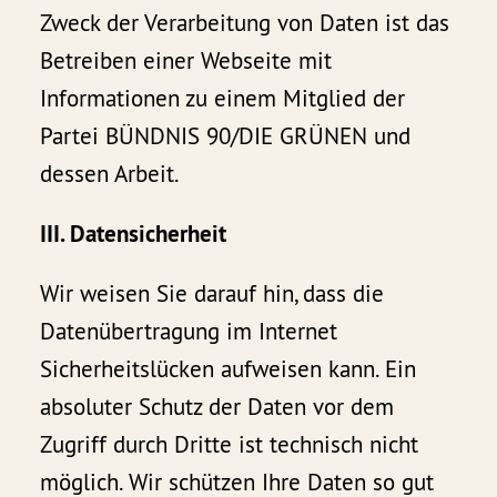
Zweck der Verarbeitung von Daten ist das
Betreiben einer Webseite mit
Informationen zu einem Mitglied der
Partei BÜNDNIS 90/DIE GRÜNEN und
dessen Arbeit.
III. Datensicherheit
Wir weisen Sie darauf hin, dass die
Datenübertragung im Internet
Sicherheitslücken aufweisen kann. Ein
absoluter Schutz der Daten vor dem
Zugriff durch Dritte ist technisch nicht
möglich. Wir schützen Ihre Daten so gut