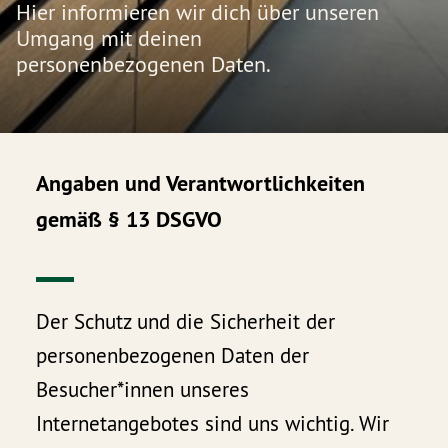
Hier informieren wir dich über unseren
Umgang mit deinen
personenbezogenen Daten.
Angaben und Verantwortlichkeiten
gemäß § 13 DSGVO
Der Schutz und die Sicherheit der
personenbezogenen Daten der
Besucher*innen unseres
Internetangebotes sind uns wichtig. Wir