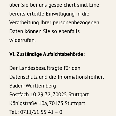
über Sie bei uns gespeichert sind. Eine
bereits erteilte Einwilligung in die
Verarbeitung Ihrer personenbezogenen
Daten können Sie so ebenfalls
widerrufen.
VI. Zuständige Aufsichtsbehörde:
Der Landesbeauftragte für den
Datenschutz und die Informationsfreiheit
Baden-Württemberg
Postfach 10 29 32, 70025 Stuttgart
Königstraße 10a, 70173 Stuttgart
Tel.: 0711/61 55 41 – 0