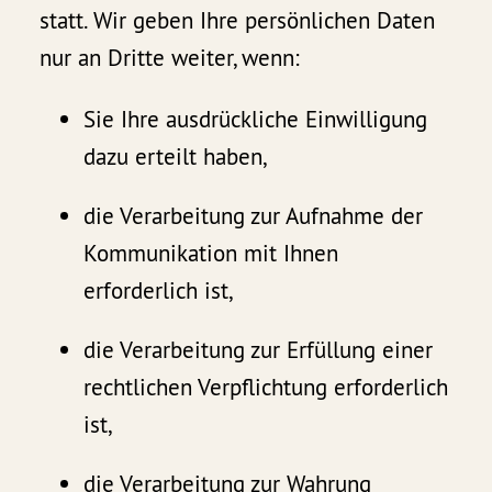
statt. Wir geben Ihre persönlichen Daten
nur an Dritte weiter, wenn:
Sie Ihre ausdrückliche Einwilligung
dazu erteilt haben,
die Verarbeitung zur Aufnahme der
Kommunikation mit Ihnen
erforderlich ist,
die Verarbeitung zur Erfüllung einer
rechtlichen Verpflichtung erforderlich
ist,
die Verarbeitung zur Wahrung