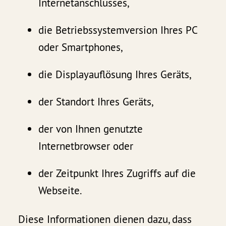
Internetanschlusses,
die Betriebssystemversion Ihres PC
oder Smartphones,
die Displayauflösung Ihres Geräts,
der Standort Ihres Geräts,
der von Ihnen genutzte
Internetbrowser oder
der Zeitpunkt Ihres Zugriffs auf die
Webseite.
Diese Informationen dienen dazu, dass