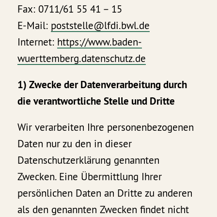
Fax: 0711/61 55 41 – 15
E-Mail:
poststelle@lfdi.bwl.de
Internet:
https://www.baden-
wuerttemberg.datenschutz.de
1) Zwecke der Datenverarbeitung durch
die verantwortliche Stelle und Dritte
Wir verarbeiten Ihre personenbezogenen
Daten nur zu den in dieser
Datenschutzerklärung genannten
Zwecken. Eine Übermittlung Ihrer
persönlichen Daten an Dritte zu anderen
als den genannten Zwecken findet nicht