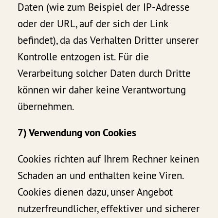
Daten (wie zum Beispiel der IP-Adresse
oder der URL, auf der sich der Link
befindet), da das Verhalten Dritter unserer
Kontrolle entzogen ist. Für die
Verarbeitung solcher Daten durch Dritte
können wir daher keine Verantwortung
übernehmen.
7) Verwendung von Cookies
Cookies richten auf Ihrem Rechner keinen
Schaden an und enthalten keine Viren.
Cookies dienen dazu, unser Angebot
nutzerfreundlicher, effektiver und sicherer