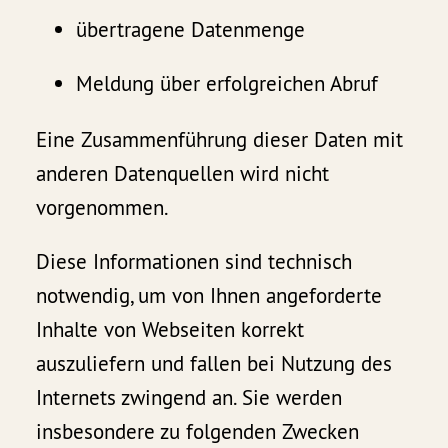
übertragene Datenmenge
Meldung über erfolgreichen Abruf
Eine Zusammenführung dieser Daten mit
anderen Datenquellen wird nicht
vorgenommen.
Diese Informationen sind technisch
notwendig, um von Ihnen angeforderte
Inhalte von Webseiten korrekt
auszuliefern und fallen bei Nutzung des
Internets zwingend an. Sie werden
insbesondere zu folgenden Zwecken