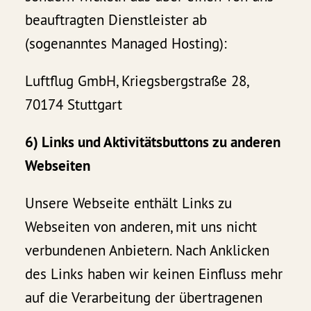
beauftragten Dienstleister ab
(sogenanntes Managed Hosting):
Luftflug GmbH, Kriegsbergstraße 28,
70174 Stuttgart
6) Links und Aktivitätsbuttons zu anderen
Webseiten
Unsere Webseite enthält Links zu
Webseiten von anderen, mit uns nicht
verbundenen Anbietern. Nach Anklicken
des Links haben wir keinen Einfluss mehr
auf die Verarbeitung der übertragenen