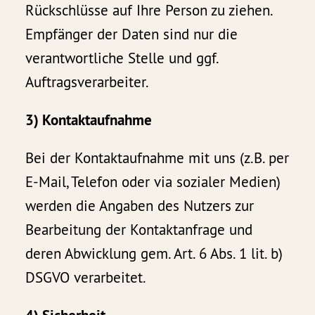
Rückschlüsse auf Ihre Person zu ziehen.
Empfänger der Daten sind nur die
verantwortliche Stelle und ggf.
Auftragsverarbeiter.
3) Kontaktaufnahme
Bei der Kontaktaufnahme mit uns (z.B. per
E-Mail, Telefon oder via sozialer Medien)
werden die Angaben des Nutzers zur
Bearbeitung der Kontaktanfrage und
deren Abwicklung gem. Art. 6 Abs. 1 lit. b)
DSGVO verarbeitet.