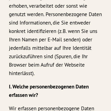
erhoben, verarbeitet oder sonst wie
genutzt werden. Personenbezogene Daten
sind Informationen, die Sie entweder
konkret identifizieren (z.B. wenn Sie uns
Ihren Namen per E-Mail senden) oder
jedenfalls mittelbar auf Ihre Identität
zurückzuführen sind (Spuren, die Ihr
Browser beim Aufruf der Webseite
hinterlässt).
I. Welche personenbezogenen Daten
erfassen wir?
Wir erfassen personenbezogene Daten