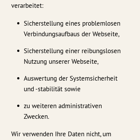
verarbeitet:
Sicherstellung eines problemlosen
Verbindungsaufbaus der Webseite,
Sicherstellung einer reibungslosen
Nutzung unserer Webseite,
Auswertung der Systemsicherheit
und -stabilität sowie
zu weiteren administrativen
Zwecken.
Wir verwenden Ihre Daten nicht, um