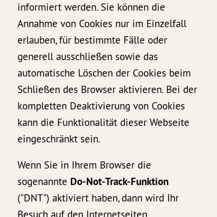
informiert werden. Sie können die
Annahme von Cookies nur im Einzelfall
erlauben, für bestimmte Fälle oder
generell ausschließen sowie das
automatische Löschen der Cookies beim
Schließen des Browser aktivieren. Bei der
kompletten Deaktivierung von Cookies
kann die Funktionalität dieser Webseite
eingeschränkt sein.
Wenn Sie in Ihrem Browser die
sogenannte
Do-Not-Track-Funktion
("DNT") aktiviert haben, dann wird Ihr
Besuch auf den Internetseiten