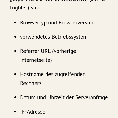
Logfiles) sind:
Browsertyp und Browserversion
verwendetes Betriebssystem
Referrer URL (vorherige
Internetseite)
Hostname des zugreifenden
Rechners
Datum und Uhrzeit der Serveranfrage
IP-Adresse