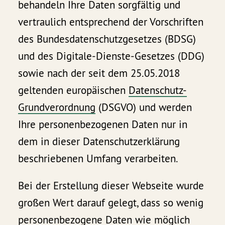
behandeln Ihre Daten sorgfältig und
vertraulich entsprechend der Vorschriften
des Bundesdatenschutzgesetzes (BDSG)
und des Digitale-Dienste-Gesetzes (DDG)
sowie nach der seit dem 25.05.2018
geltenden europäischen
Datenschutz-
Grundverordnung
(DSGVO) und werden
Ihre personenbezogenen Daten nur in
dem in dieser Datenschutzerklärung
beschriebenen Umfang verarbeiten.
Bei der Erstellung dieser Webseite wurde
großen Wert darauf gelegt, dass so wenig
personenbezogene Daten wie möglich