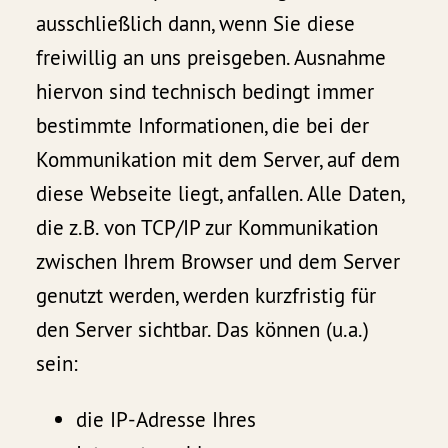
ausschließlich dann, wenn Sie diese
freiwillig an uns preisgeben. Ausnahme
hiervon sind technisch bedingt immer
bestimmte Informationen, die bei der
Kommunikation mit dem Server, auf dem
diese Webseite liegt, anfallen. Alle Daten,
die z.B. von TCP/IP zur Kommunikation
zwischen Ihrem Browser und dem Server
genutzt werden, werden kurzfristig für
den Server sichtbar. Das können (u.a.)
sein:
die IP-Adresse Ihres