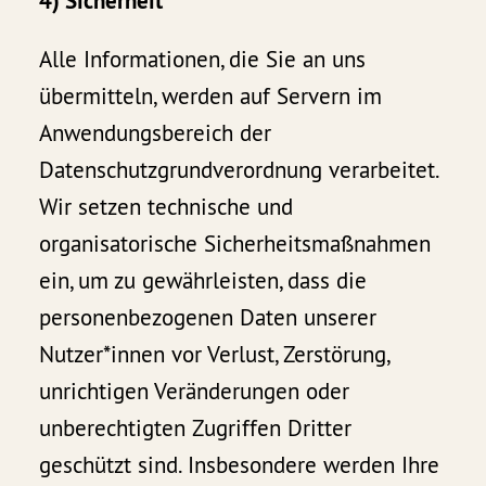
4) Sicherheit
Alle Informationen, die Sie an uns
übermitteln, werden auf Servern im
Anwendungsbereich der
Datenschutzgrundverordnung verarbeitet.
Wir setzen technische und
organisatorische Sicherheitsmaßnahmen
ein, um zu gewährleisten, dass die
personenbezogenen Daten unserer
Nutzer*innen vor Verlust, Zerstörung,
unrichtigen Veränderungen oder
unberechtigten Zugriffen Dritter
geschützt sind. Insbesondere werden Ihre