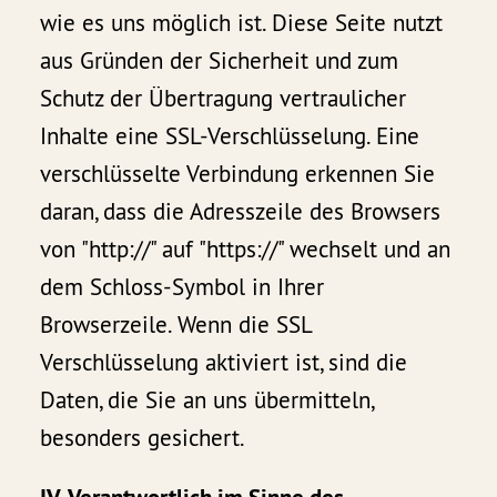
wie es uns möglich ist. Diese Seite nutzt
aus Gründen der Sicherheit und zum
Schutz der Übertragung vertraulicher
Inhalte eine SSL-Verschlüsselung. Eine
verschlüsselte Verbindung erkennen Sie
daran, dass die Adresszeile des Browsers
von "http://" auf "https://" wechselt und an
dem Schloss-Symbol in Ihrer
Browserzeile. Wenn die SSL
Verschlüsselung aktiviert ist, sind die
Daten, die Sie an uns übermitteln,
besonders gesichert.