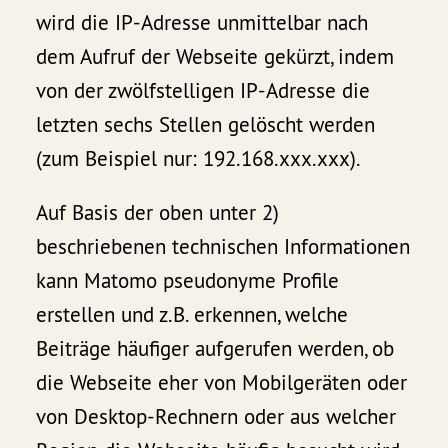
wird die IP-Adresse unmittelbar nach
dem Aufruf der Webseite gekürzt, indem
von der zwölfstelligen IP-Adresse die
letzten sechs Stellen gelöscht werden
(zum Beispiel nur: 192.168.xxx.xxx).
Auf Basis der oben unter 2)
beschriebenen technischen Informationen
kann Matomo pseudonyme Profile
erstellen und z.B. erkennen, welche
Beiträge häufiger aufgerufen werden, ob
die Webseite eher von Mobilgeräten oder
von Desktop-Rechnern oder aus welcher