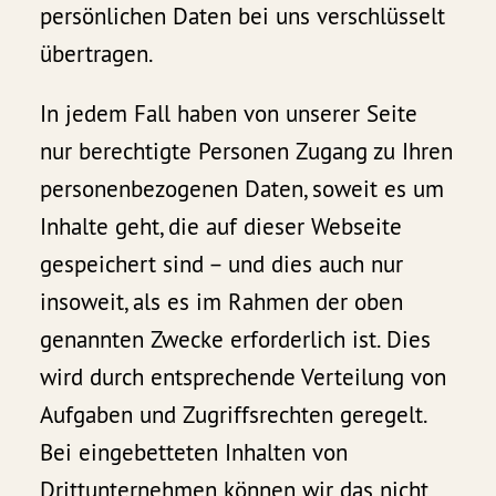
persönlichen Daten bei uns verschlüsselt
übertragen.
In jedem Fall haben von unserer Seite
nur berechtigte Personen Zugang zu Ihren
personenbezogenen Daten, soweit es um
Inhalte geht, die auf dieser Webseite
gespeichert sind – und dies auch nur
insoweit, als es im Rahmen der oben
genannten Zwecke erforderlich ist. Dies
wird durch entsprechende Verteilung von
Aufgaben und Zugriffsrechten geregelt.
Bei eingebetteten Inhalten von
Drittunternehmen können wir das nicht