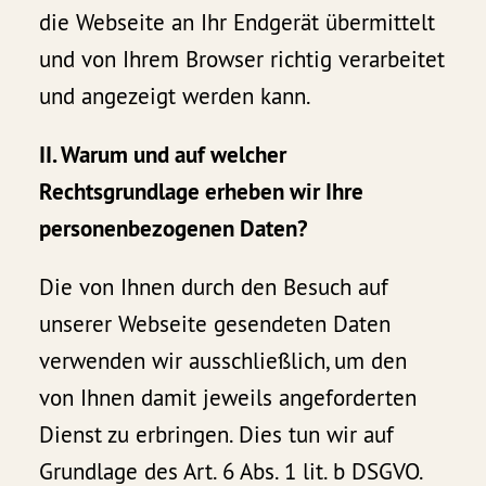
die Webseite an Ihr Endgerät übermittelt
und von Ihrem Browser richtig verarbeitet
und angezeigt werden kann.
II. Warum und auf welcher
Rechtsgrundlage erheben wir Ihre
personenbezogenen Daten?
Die von Ihnen durch den Besuch auf
unserer Webseite gesendeten Daten
verwenden wir ausschließlich, um den
von Ihnen damit jeweils angeforderten
Dienst zu erbringen. Dies tun wir auf
Grundlage des Art. 6 Abs. 1 lit. b DSGVO.