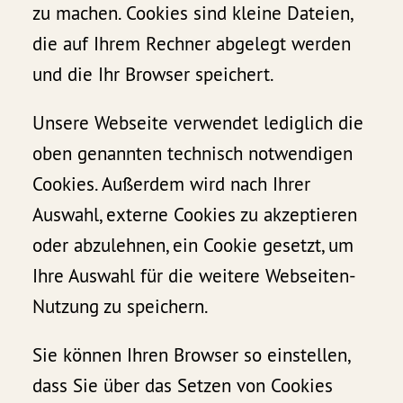
zu machen. Cookies sind kleine Dateien,
die auf Ihrem Rechner abgelegt werden
und die Ihr Browser speichert.
Unsere Webseite verwendet lediglich die
oben genannten technisch notwendigen
Cookies. Außerdem wird nach Ihrer
Auswahl, externe Cookies zu akzeptieren
oder abzulehnen, ein Cookie gesetzt, um
Ihre Auswahl für die weitere Webseiten-
Nutzung zu speichern.
Sie können Ihren Browser so einstellen,
dass Sie über das Setzen von Cookies