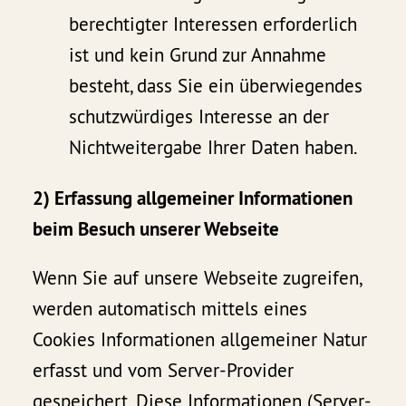
berechtigter Interessen erforderlich
ist und kein Grund zur Annahme
besteht, dass Sie ein überwiegendes
schutzwürdiges Interesse an der
Nichtweitergabe Ihrer Daten haben.
2) Erfassung allgemeiner Informationen
beim Besuch unserer Webseite
Wenn Sie auf unsere Webseite zugreifen,
werden automatisch mittels eines
Cookies Informationen allgemeiner Natur
erfasst und vom Server-Provider
gespeichert. Diese Informationen (Server-