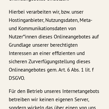
Hierbei verarbeiten wir, bzw. unser
Hostinganbieter, Nutzungsdaten, Meta-
und Kommunikationsdaten von
Nutzer*innen dieses Onlineangebotes auf
Grundlage unserer berechtigten
Interessen an einer effizienten und
sicheren Zurverfügungstellung dieses
Onlineangebotes gem. Art. 6 Abs. 1 lit. f
DSGVO.
Für den Betrieb unseres Internetangebots
betreiben wir keinen eigenen Server,
sondern wickeln das über einen von uns