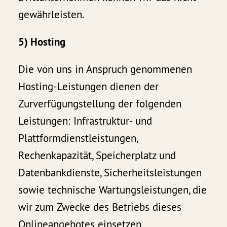
gewährleisten.
5) Hosting
Die von uns in Anspruch genommenen
Hosting-Leistungen dienen der
Zurverfügungstellung der folgenden
Leistungen: Infrastruktur- und
Plattformdienstleistungen,
Rechenkapazität, Speicherplatz und
Datenbankdienste, Sicherheitsleistungen
sowie technische Wartungsleistungen, die
wir zum Zwecke des Betriebs dieses
Onlineangebotes einsetzen.