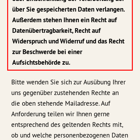
über Sie gespeicherten Daten verlangen.
Außerdem stehen Ihnen ein Recht auf
Datenübertragbarkeit, Recht auf
Widerspruch und Widerruf und das Recht
zur Beschwerde bei einer
Aufsichtsbehörde zu.
Bitte wenden Sie sich zur Ausübung Ihrer
uns gegenüber zustehenden Rechte an
die oben stehende Mailadresse. Auf
Anforderung teilen wir Ihnen gerne
entsprechend des geltenden Rechts mit,
ob und welche personenbezogenen Daten