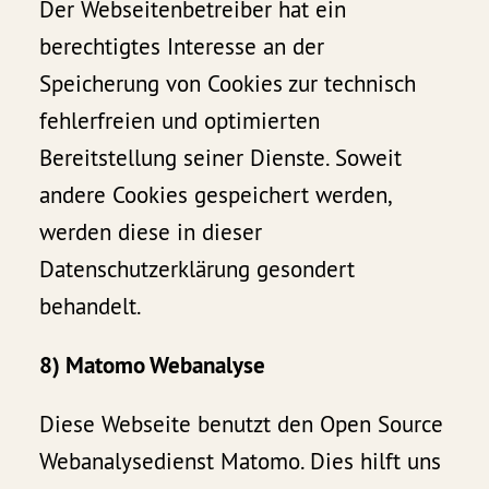
Der Webseitenbetreiber hat ein
berechtigtes Interesse an der
Speicherung von Cookies zur technisch
fehlerfreien und optimierten
Bereitstellung seiner Dienste. Soweit
andere Cookies gespeichert werden,
werden diese in dieser
Datenschutzerklärung gesondert
behandelt.
8) Matomo Webanalyse
Diese Webseite benutzt den Open Source
Webanalysedienst Matomo. Dies hilft uns